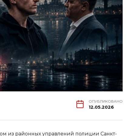
ОПУБЛИКОВАНО
12.05.2026
ном из районных управлений полиции Санкт-