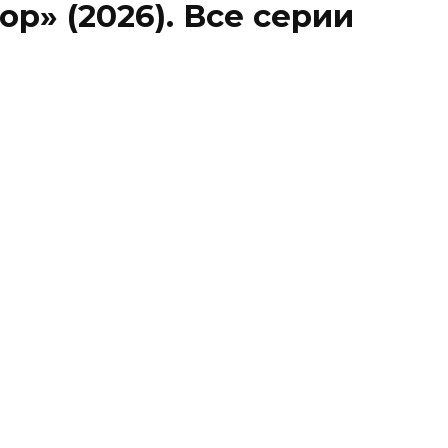
р» (2026). Все серии