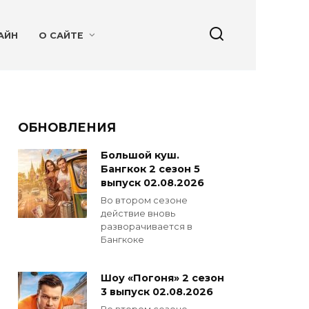
АЙН
О САЙТЕ
ОБНОВЛЕНИЯ
Большой куш.
Бангкок 2 сезон 5
выпуск 02.08.2026
Во втором сезоне
действие вновь
разворачивается в
Бангкоке
Шоу «Погоня» 2 сезон
3 выпуск 02.08.2026