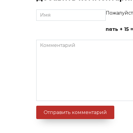
Имя
Пожалуйст
пять + 15 
Комментарий