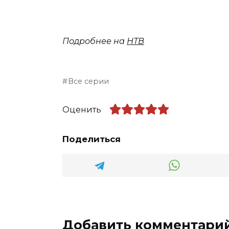
Подробнее на
НТВ
Все серии
Оценить
Поделиться
Добавить комментари