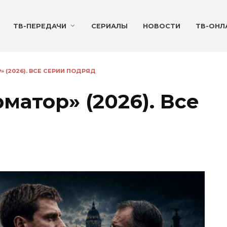
ТВ-ПЕРЕДАЧИ
СЕРИАЛЫ
НОВОСТИ
ТВ-ОНЛ
 (2026). ВСЕ СЕРИИ ПОДРЯД
атор» (2026). Все