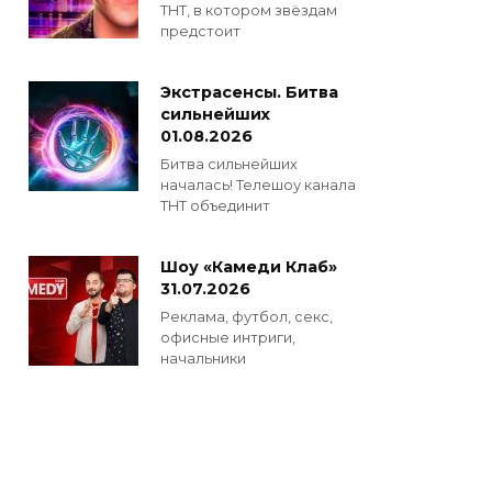
ТНТ, в котором звёздам
предстоит
Экстрасенсы. Битва
сильнейших
01.08.2026
Битва сильнейших
началась! Телешоу канала
ТНТ объединит
Шоу «Камеди Клаб»
31.07.2026
Реклама, футбол, секс,
офисные интриги,
начальники