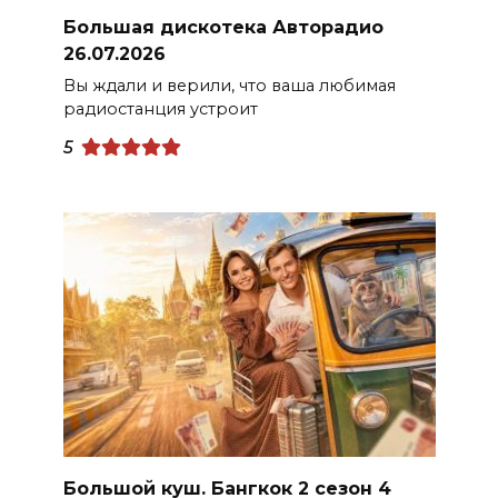
Большая дискотека Авторадио
26.07.2026
Вы ждали и верили, что ваша любимая
радиостанция устроит
5
Большой куш. Бангкок 2 сезон 4