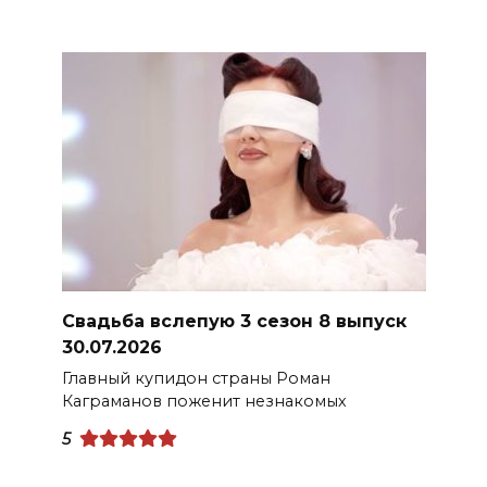
Свадьба вслепую 3 сезон 8 выпуск
30.07.2026
Главный купидон страны Роман
Каграманов поженит незнакомых
5