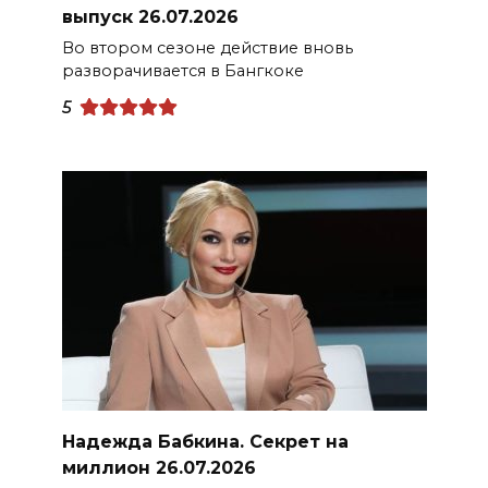
выпуск 26.07.2026
Во втором сезоне действие вновь
разворачивается в Бангкоке
5
Надежда Бабкина. Секрет на
миллион 26.07.2026