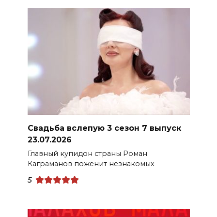
Свадьба вслепую 3 сезон 7 выпуск
23.07.2026
Главный купидон страны Роман
Каграманов поженит незнакомых
5