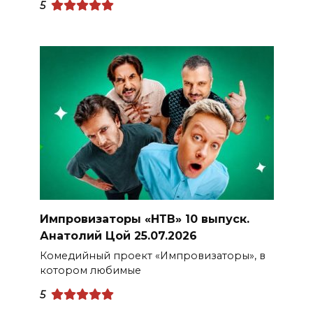
5
Импровизаторы «НТВ» 10 выпуск.
Анатолий Цой 25.07.2026
Комедийный проект «Импровизаторы», в
котором любимые
5