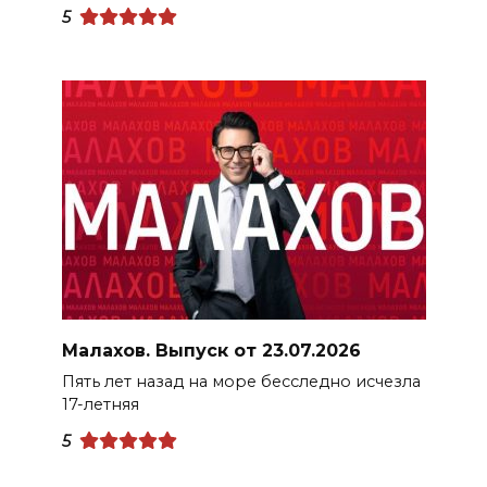
5
Малахов. Выпуск от 23.07.2026
Пять лет назад на море бесследно исчезла
17-летняя
5