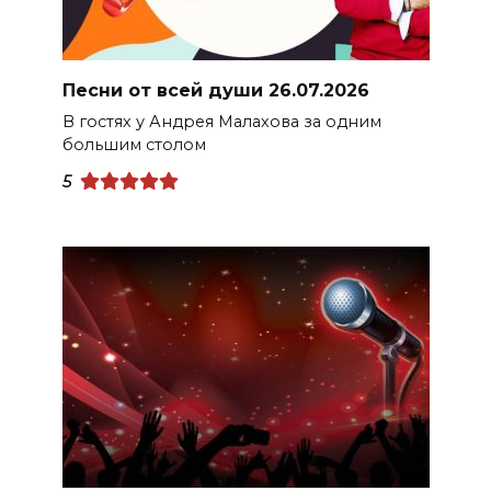
Песни от всей души 26.07.2026
В гостях у Андрея Малахова за одним
большим столом
5