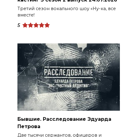
Третий сезон вокального шоу «Ну-ка, все
вместе!
5
Бывшие. Расследование Эдуарда
Петрова
Две тысячи сержантов, офицеров и