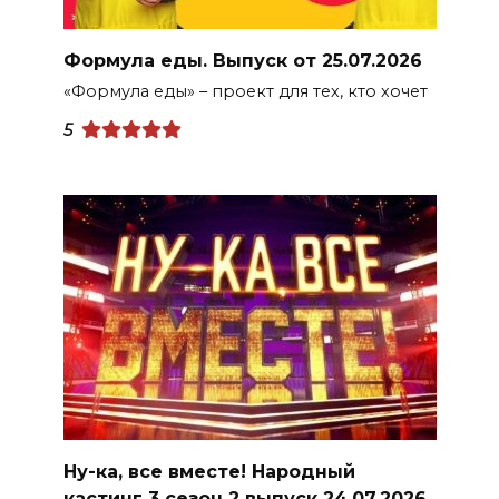
Формула еды. Выпуск от 25.07.2026
«Формула еды» – проект для тех, кто хочет
5
Ну-ка, все вместе! Народный
кастинг 3 сезон 2 выпуск 24.07.2026