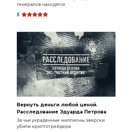
генералов находятся
5
Вернуть деньги любой ценой.
Расследование Эдуарда Петрова
За чьи украденные миллионы зверски
убили криптотрейдера