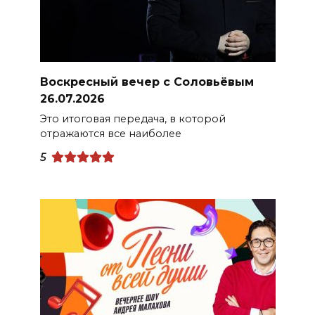
Воскресный вечер с Соловьёвым
26.07.2026
Это итоговая передача, в которой
отражаются все наиболее
5