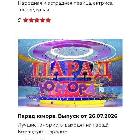
Народная и эстрадная певица, актриса,
телеведущая
5
Парад юмора. Выпуск от 26.07.2026
Лучшие юмористы выходят на парад!
Командуют парадом