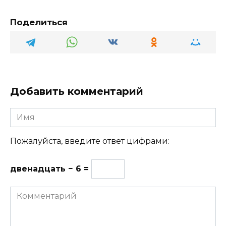
Поделиться
Добавить комментарий
Имя
Пожалуйста, введите ответ цифрами:
двенадцать − 6 =
Комментарий