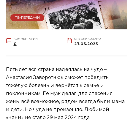
ТВ-ПЕРЕДАЧИ
КОММЕНТАРИИ
ОПУБЛИКОВАНО
0
27.03.2025
Пять лет вся страна надеялась на чудо –
Анастасия Заворотнюк сможет победить
тяжёлую болезнь и вернётся к семье и
поклонникам. Её муж делал для спасения
жены всё возможное, рядом всегда были мама
и дети. Но чуда не произошло. Любимой
«няни» не стало 29 мая 2024 года.