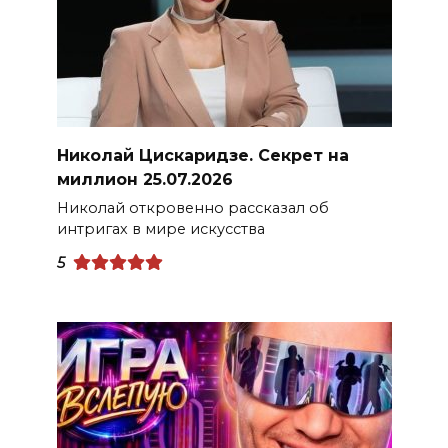
Николай Цискаридзе. Секрет на
миллион 25.07.2026
Николай откровенно рассказал об
интригах в мире искусства
5