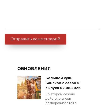
ОБНОВЛЕНИЯ
Большой куш.
Бангкок 2 сезон 5
выпуск 02.08.2026
Во втором сезоне
действие вновь
разворачивается в