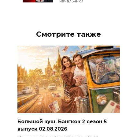
начальники
Смотрите также
Большой куш. Бангкок 2 сезон 5
выпуск 02.08.2026