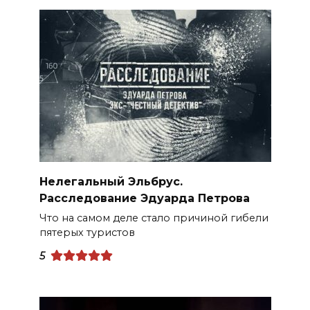
Нелегальный Эльбрус.
Расследование Эдуарда Петрова
Что на самом деле стало причиной гибели
пятерых туристов
5