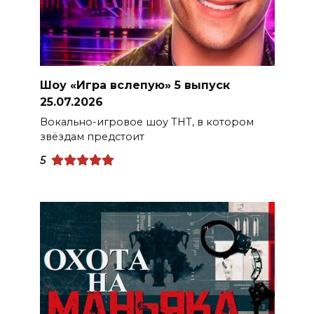
Шоу «Игра вслепую» 5 выпуск
25.07.2026
Вокально-игровое шоу ТНТ, в котором
звёздам предстоит
5