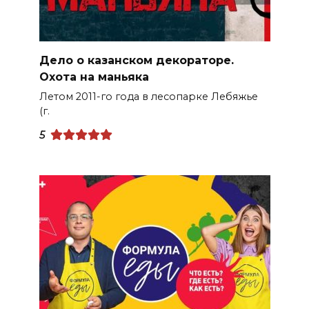
Дело о казанском декораторе.
Охота на маньяка
Летом 2011-го года в лесопарке Лебяжье
(г.
5