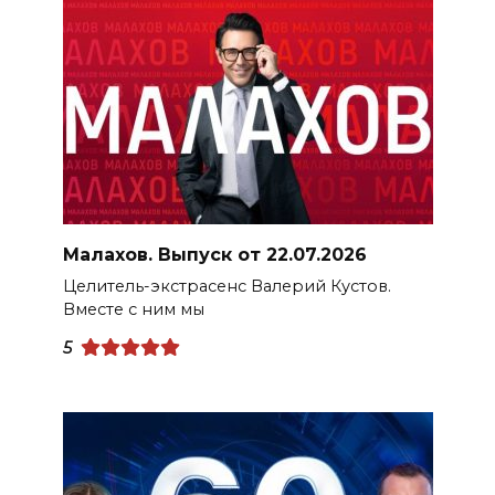
Малахов. Выпуск от 22.07.2026
Целитель-экстрасенс Валерий Кустов.
Вместе с ним мы
5