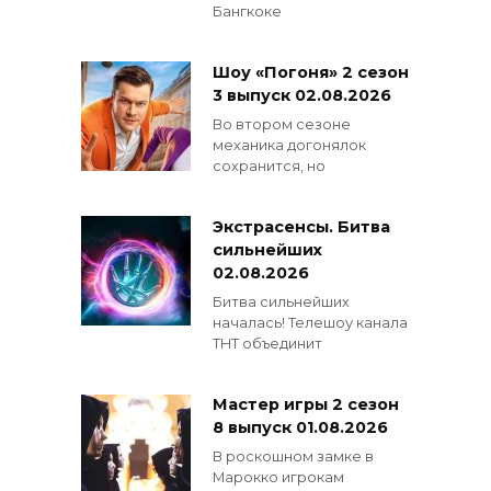
Бангкоке
Шоу «Погоня» 2 сезон
3 выпуск 02.08.2026
Во втором сезоне
механика догонялок
сохранится, но
Экстрасенсы. Битва
сильнейших
02.08.2026
Битва сильнейших
началась! Телешоу канала
ТНТ объединит
Мастер игры 2 сезон
8 выпуск 01.08.2026
В роскошном замке в
Марокко игрокам