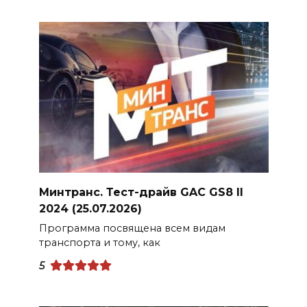
Минтранс. Тест-драйв GAC GS8 II
2024 (25.07.2026)
Программа посвящена всем видам
транспорта и тому, как
5