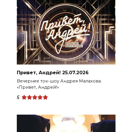
Привет, Андрей! 25.07.2026
Вечернее ток-шоу Андрея Малахова.
«Привет, Андрей!»
5