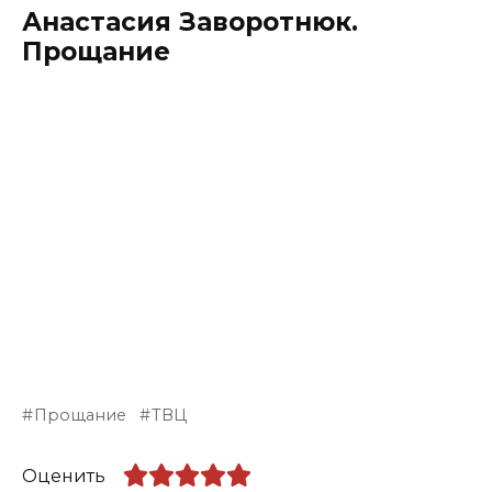
Анастасия Заворотнюк.
Прощание
Прощание
ТВЦ
Оценить