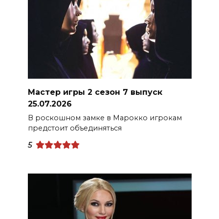
Мастер игры 2 сезон 7 выпуск
25.07.2026
В роскошном замке в Марокко игрокам
предстоит объединяться
5