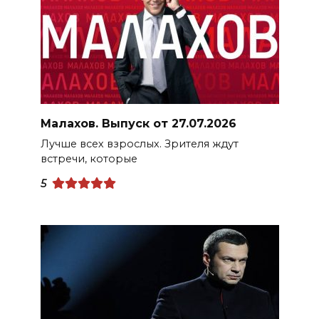
Малахов. Выпуск от 27.07.2026
Лучше всех взрослых. Зрителя ждут
встречи, которые
5