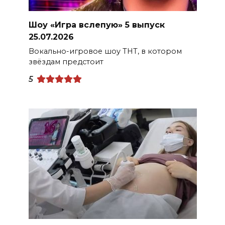
Шоу «Игра вслепую» 5 выпуск
25.07.2026
Вокально-игровое шоу ТНТ, в котором
звёздам предстоит
5