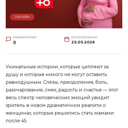
ОНЛАЙН
КОММЕНТАРИИ
ОПУБЛИКОВАНО
0
23.03.2026
Уникальные истории, которые цепляют за
душу и которые никого не могут оставить
равнодушным. Слёзы, преодоление, боль,
разочарование, смех, радость и счастье — этот
весь спектр человеческих эмоций увидит
зритель в новом драматичном реалити о
женщинах, которые решились стать мамами
после 45.