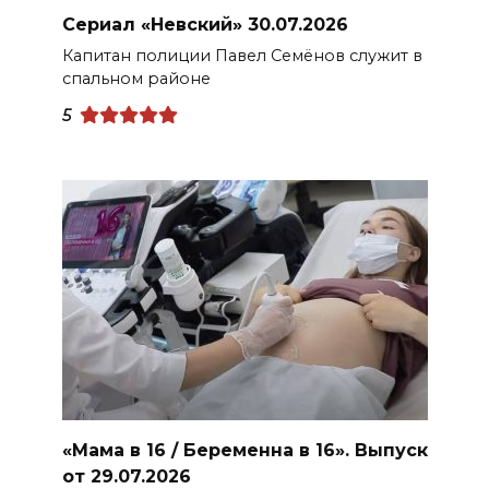
Сериал «Невский» 30.07.2026
Капитан полиции Павел Семёнов служит в
спальном районе
5
«Мама в 16 / Беременна в 16». Выпуск
от 29.07.2026