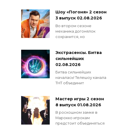
Шоу «Погоня» 2 сезон
3 выпуск 02.08.2026
Во втором сезоне
механика догонялок
сохранится, но
Экстрасенсы. Битва
сильнейших
02.08.2026
Битва сильнейших
началась! Телешоу канала
ТНТ объединит
Мастер игры 2 сезон
8 выпуск 01.08.2026
В роскошном замке в
Марокко игрокам
предстоит объединяться