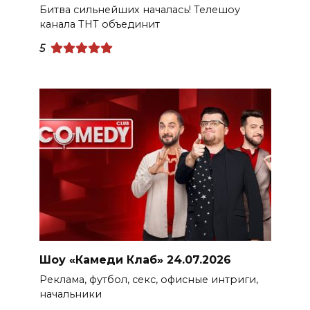
Битва сильнейших началась! Телешоу
канала ТНТ объединит
5
Шоу «Камеди Клаб» 24.07.2026
Реклама, футбол, секс, офисные интриги,
начальники