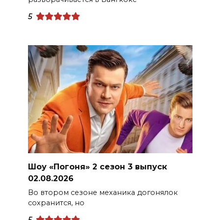
5
Шоу «Погоня» 2 сезон 3 выпуск
02.08.2026
Во втором сезоне механика догонялок
сохранится, но
5