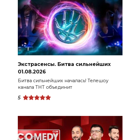
Экстрасенсы. Битва сильнейших
01.08.2026
Битва сильнейших началась! Телешоу
канала ТНТ объединит
5