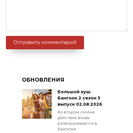
ОБНОВЛЕНИЯ
Большой куш.
Бангкок 2 сезон 5
выпуск 02.08.2026
Во втором сезоне
действие вновь
разворачивается в
Бангкоке