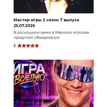
Мастер игры 2 сезон 7 выпуск
25.07.2026
В роскошном замке в Марокко игрокам
предстоит объединяться
5