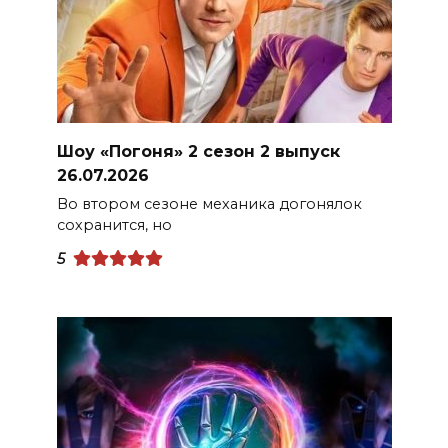
Шоу «Погоня» 2 сезон 2 выпуск
26.07.2026
Во втором сезоне механика догонялок
сохранится, но
5