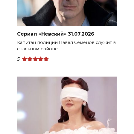
Сериал «Невский» 31.07.2026
Капитан полиции Павел Семёнов служит в
спальном районе
5