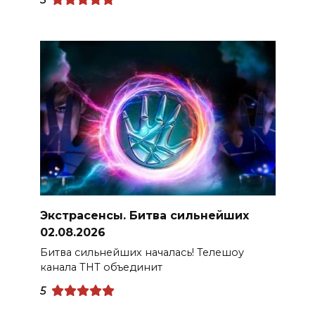
Экстрасенсы. Битва сильнейших
02.08.2026
Битва сильнейших началась! Телешоу
канала ТНТ объединит
5