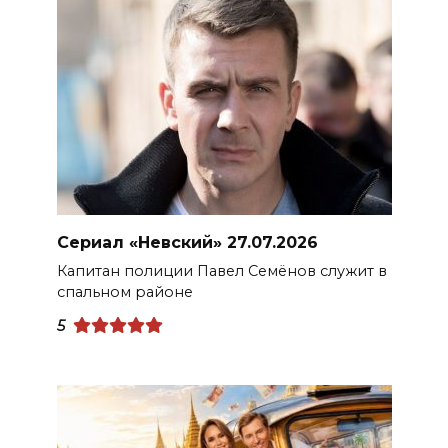
Сериал «Невский» 27.07.2026
Капитан полиции Павел Семёнов служит в
спальном районе
5