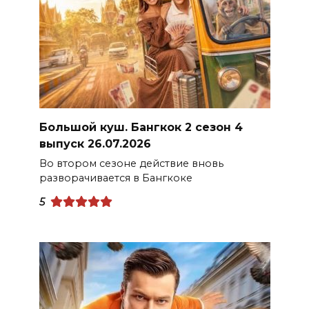
Большой куш. Бангкок 2 сезон 4
выпуск 26.07.2026
Во втором сезоне действие вновь
разворачивается в Бангкоке
5