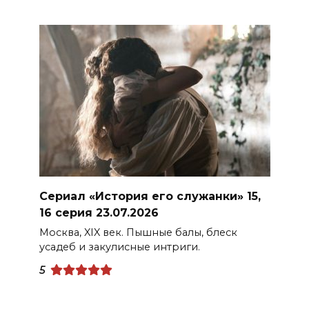
Сериал «История его служанки» 15,
16 серия 23.07.2026
Москва, XIX век. Пышные балы, блеск
усадеб и закулисные интриги.
5