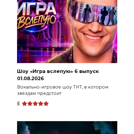
Шоу «Игра вслепую» 6 выпуск
01.08.2026
Вокально-игровое шоу ТНТ, в котором
звёздам предстоит
5