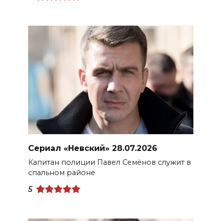
Сериал «Невский» 28.07.2026
Капитан полиции Павел Семёнов служит в
спальном районе
5