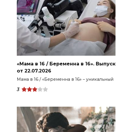
«Мама в 16 / Беременна в 16». Выпуск
от 22.07.2026
Мама в 16 / «Беременна в 16» – уникальный
3