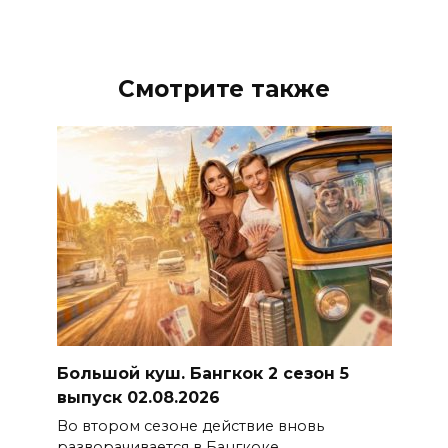
Смотрите также
Большой куш. Бангкок 2 сезон 5
выпуск 02.08.2026
Во втором сезоне действие вновь
разворачивается в Бангкоке