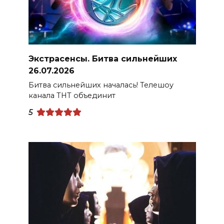
Экстрасенсы. Битва сильнейших
26.07.2026
Битва сильнейших началась! Телешоу
канала ТНТ объединит
5