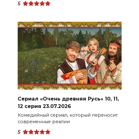
5
Сериал «Очень древняя Русь» 10, 11,
12 серия 23.07.2026
Комедийный сериал, который переносит
современные реалии
5