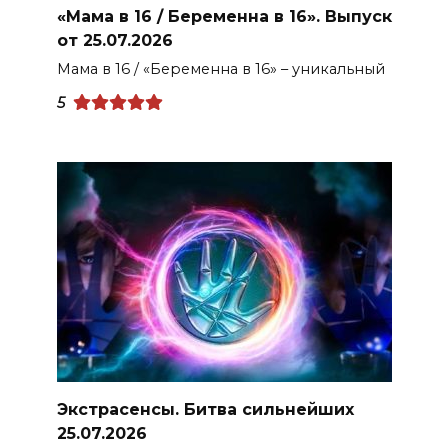
«Мама в 16 / Беременна в 16». Выпуск
от 25.07.2026
Мама в 16 / «Беременна в 16» – уникальный
5
Экстрасенсы. Битва сильнейших
25.07.2026