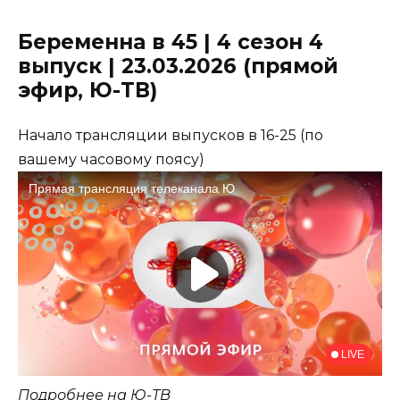
Беременна в 45 | 4 сезон 4
выпуск | 23.03.2026 (прямой
эфир, Ю-ТВ)
Начало трансляции выпусков в 16-25 (по
вашему часовому поясу)
Подробнее на
Ю-ТВ