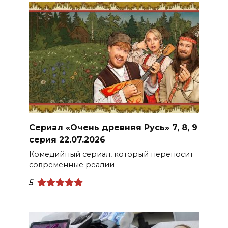
Сериал «Очень древняя Русь» 7, 8, 9
серия 22.07.2026
Комедийный сериал, который переносит
современные реалии
5