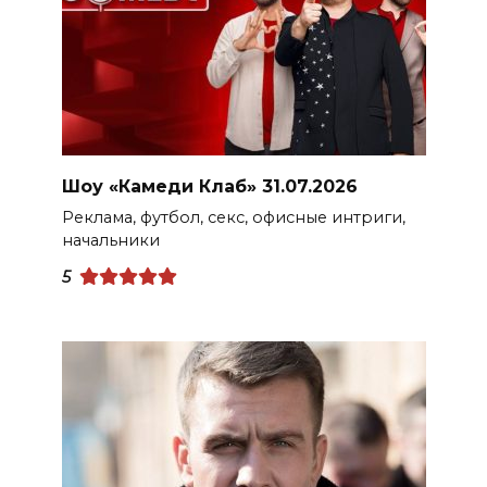
Шоу «Камеди Клаб» 31.07.2026
Реклама, футбол, секс, офисные интриги,
начальники
5