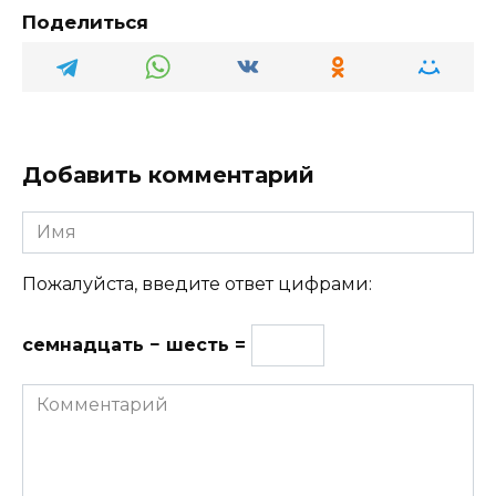
Поделиться
Добавить комментарий
Имя
Пожалуйста, введите ответ цифрами:
семнадцать − шесть =
Комментарий