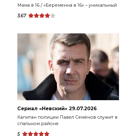
Мама в 16 / «Беременна в 16» – уникальный
3.67
Сериал «Невский» 29.07.2026
Капитан полиции Павел Семёнов служит в
спальном районе
5