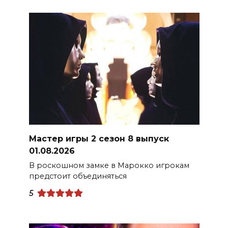
Мастер игры 2 сезон 8 выпуск
01.08.2026
В роскошном замке в Марокко игрокам
предстоит объединяться
5