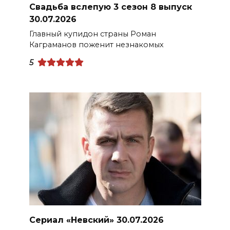
Свадьба вслепую 3 сезон 8 выпуск
30.07.2026
Главный купидон страны Роман
Каграманов поженит незнакомых
5
Сериал «Невский» 30.07.2026