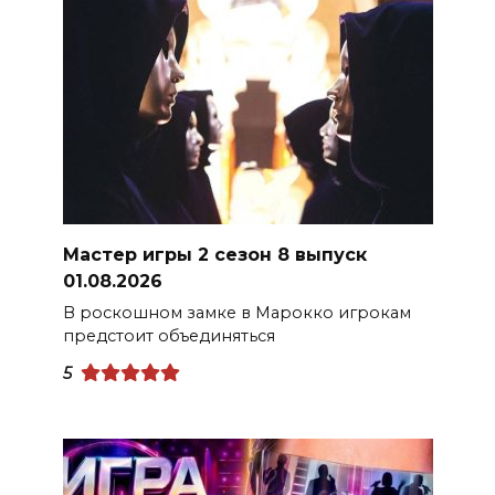
Мастер игры 2 сезон 8 выпуск
01.08.2026
В роскошном замке в Марокко игрокам
предстоит объединяться
5