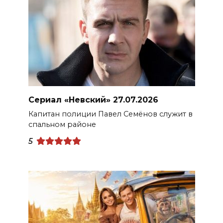
Сериал «Невский» 27.07.2026
Капитан полиции Павел Семёнов служит в
спальном районе
5