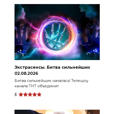
Экстрасенсы. Битва сильнейших
02.08.2026
Битва сильнейших началась! Телешоу
канала ТНТ объединит
5