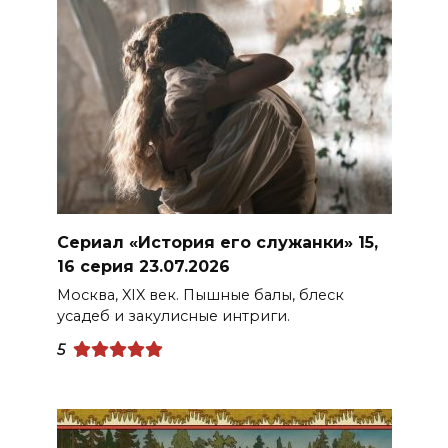
Сериал «История его служанки» 15,
16 серия 23.07.2026
Москва, XIX век. Пышные балы, блеск
усадеб и закулисные интриги.
5