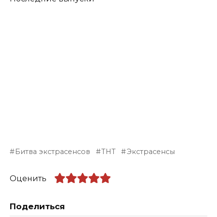
Битва экстрасенсов
ТНТ
Экстрасенсы
Оценить
Поделиться