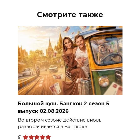
Смотрите также
Большой куш. Бангкок 2 сезон 5
выпуск 02.08.2026
Во втором сезоне действие вновь
разворачивается в Бангкоке
5