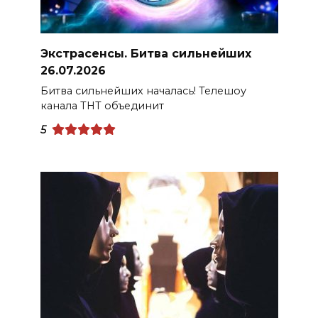
Экстрасенсы. Битва сильнейших
26.07.2026
Битва сильнейших началась! Телешоу
канала ТНТ объединит
5