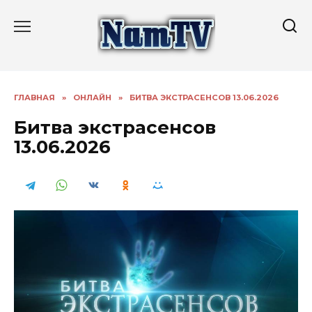
Перейти
к
содержанию
ГЛАВНАЯ
»
ОНЛАЙН
»
БИТВА ЭКСТРАСЕНСОВ 13.06.2026
Битва экстрасенсов
13.06.2026