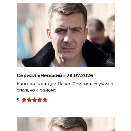
Сериал «Невский» 28.07.2026
Капитан полиции Павел Семёнов служит в
спальном районе
5