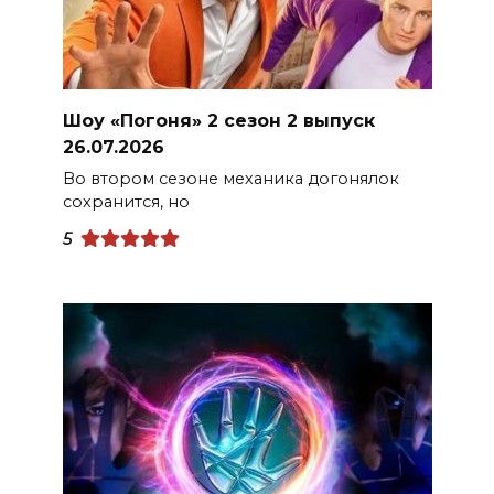
Шоу «Погоня» 2 сезон 2 выпуск
26.07.2026
Во втором сезоне механика догонялок
сохранится, но
5