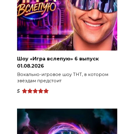
Шоу «Игра вслепую» 6 выпуск
01.08.2026
Вокально-игровое шоу ТНТ, в котором
звёздам предстоит
5