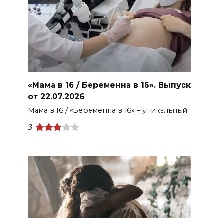
«Мама в 16 / Беременна в 16». Выпуск
от 22.07.2026
Мама в 16 / «Беременна в 16» – уникальный
3