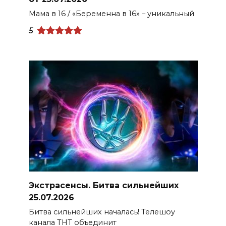
Мама в 16 / «Беременна в 16» – уникальный
5
Экстрасенсы. Битва сильнейших
25.07.2026
Битва сильнейших началась! Телешоу
канала ТНТ объединит