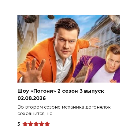
Шоу «Погоня» 2 сезон 3 выпуск
02.08.2026
Во втором сезоне механика догонялок
сохранится, но
5