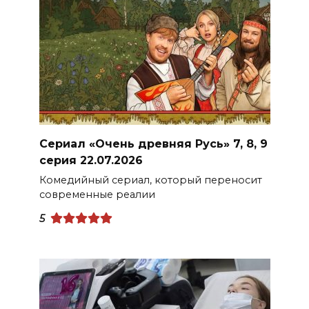
Сериал «Очень древняя Русь» 7, 8, 9
серия 22.07.2026
Комедийный сериал, который переносит
современные реалии
5