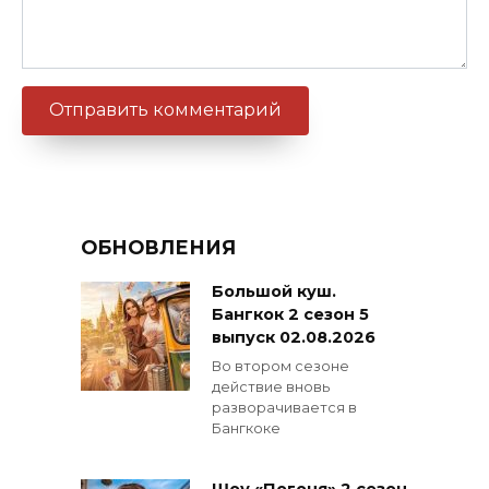
ОБНОВЛЕНИЯ
Большой куш.
Бангкок 2 сезон 5
выпуск 02.08.2026
Во втором сезоне
действие вновь
разворачивается в
Бангкоке