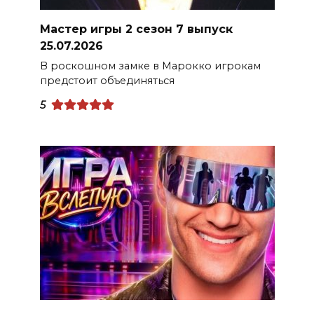
Мастер игры 2 сезон 7 выпуск
25.07.2026
В роскошном замке в Марокко игрокам
предстоит объединяться
5