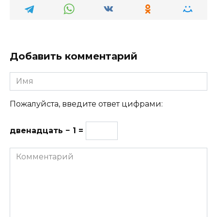
Добавить комментарий
Имя
Пожалуйста, введите ответ цифрами:
двенадцать − 1 =
Комментарий