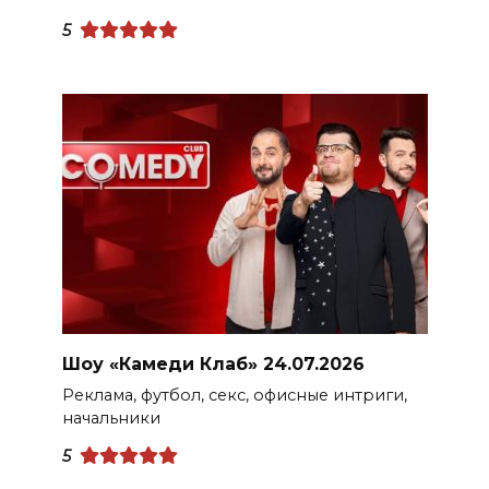
5
Шоу «Камеди Клаб» 24.07.2026
Реклама, футбол, секс, офисные интриги,
начальники
5