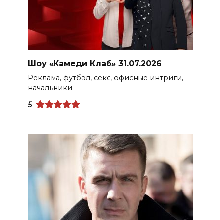
Шоу «Камеди Клаб» 31.07.2026
Реклама, футбол, секс, офисные интриги,
начальники
5