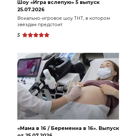
Шоу «Игра вслепую» 5 выпуск
25.07.2026
Вокально-игровое шоу ТНТ, в котором
звёздам предстоит
5
«Мама в 16 / Беременна в 16». Выпуск
от 25.07.2026