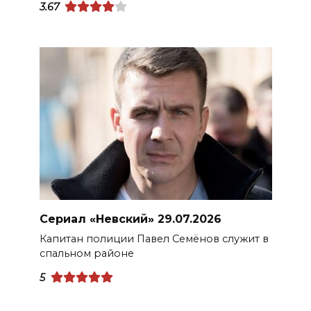
3.67
Сериал «Невский» 29.07.2026
Капитан полиции Павел Семёнов служит в
спальном районе
5