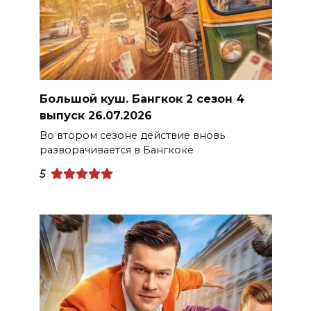
Большой куш. Бангкок 2 сезон 4
выпуск 26.07.2026
Во втором сезоне действие вновь
разворачивается в Бангкоке
5