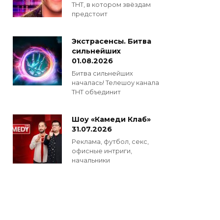
ТНТ, в котором звёздам
предстоит
Экстрасенсы. Битва
сильнейших
01.08.2026
Битва сильнейших
началась! Телешоу канала
ТНТ объединит
Шоу «Камеди Клаб»
31.07.2026
Реклама, футбол, секс,
офисные интриги,
начальники