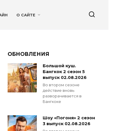
АЙН
О САЙТЕ
ОБНОВЛЕНИЯ
Большой куш.
Бангкок 2 сезон 5
выпуск 02.08.2026
Во втором сезоне
действие вновь
разворачивается в
Бангкоке
Шоу «Погоня» 2 сезон
3 выпуск 02.08.2026