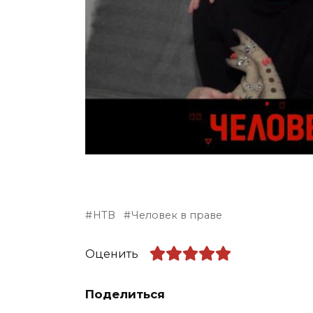
НТВ
Человек в праве
Оценить
Поделиться