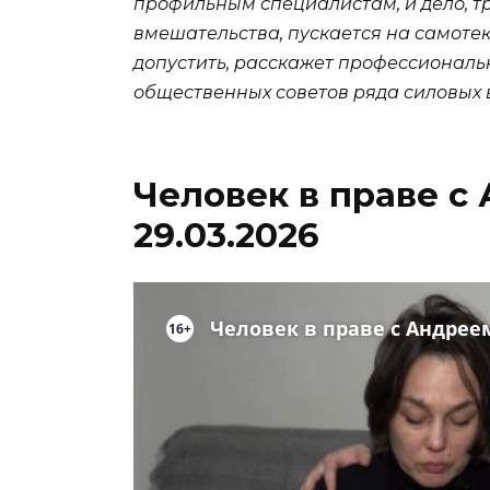
профильным специалистам, и дело, 
вмешательства, пускается на самотек,
допустить, расскажет профессиональ
общественных советов ряда силовых 
Человек в праве 
29.03.2026