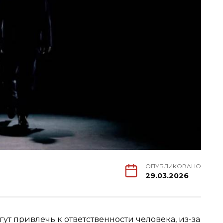
ОПУБЛИКОВАНО
29.03.2026
ут привлечь к ответственности человека, из-за