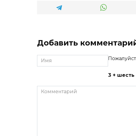
Добавить комментари
Имя
Пожалуйст
3 + шесть
Комментарий