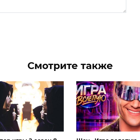
Смотрите также