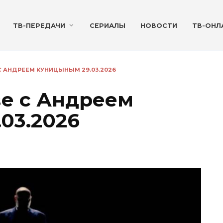
ТВ-ПЕРЕДАЧИ
СЕРИАЛЫ
НОВОСТИ
ТВ-ОНЛ
 С АНДРЕЕМ КУНИЦЫНЫМ 29.03.2026
ве с Андреем
03.2026