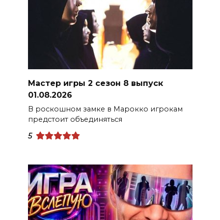
Мастер игры 2 сезон 8 выпуск
01.08.2026
В роскошном замке в Марокко игрокам
предстоит объединяться
5