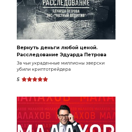
Вернуть деньги любой ценой.
Расследование Эдуарда Петрова
За чьи украденные миллионы зверски
убили криптотрейдера
5