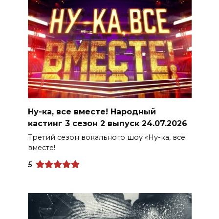
Ну-ка, все вместе! Народный
кастинг 3 сезон 2 выпуск 24.07.2026
Третий сезон вокального шоу «Ну-ка, все
вместе!
5