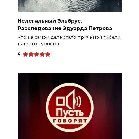
Нелегальный Эльбрус.
Расследование Эдуарда Петрова
Что на самом деле стало причиной гибели
пятерых туристов
5