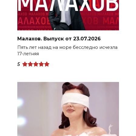
Малахов. Выпуск от 23.07.2026
Пять лет назад на море бесследно исчезла
17-летняя
5