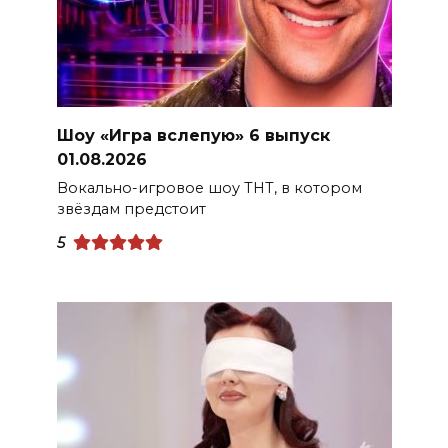
Шоу «Игра вслепую» 6 выпуск
01.08.2026
Вокально-игровое шоу ТНТ, в котором
звёздам предстоит
5