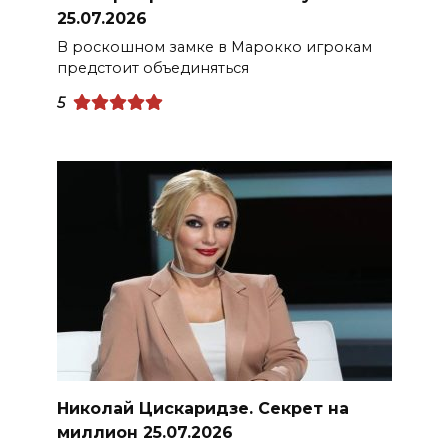
25.07.2026
В роскошном замке в Марокко игрокам
предстоит объединяться
5
Николай Цискаридзе. Секрет на
миллион 25.07.2026