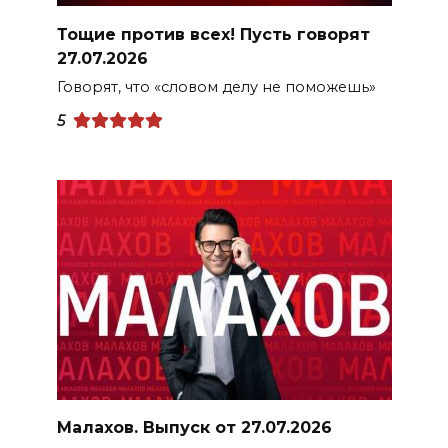
Тощие против всех! Пусть говорят
27.07.2026
Говорят, что «словом делу не поможешь»
5
Малахов. Выпуск от 27.07.2026