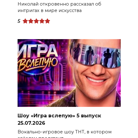
Николай откровенно рассказал об
интригах в мире искусства
5
Шоу «Игра вслепую» 5 выпуск
25.07.2026
Вокально-игровое шоу ТНТ, в котором