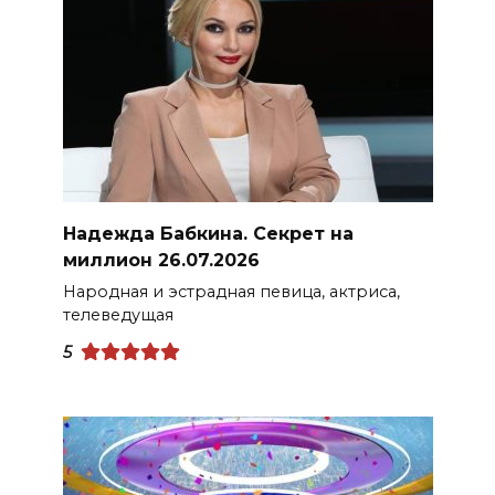
Надежда Бабкина. Секрет на
миллион 26.07.2026
Народная и эстрадная певица, актриса,
телеведущая
5