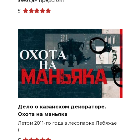
звёздам предстоит
5
Дело о казанском декораторе.
Охота на маньяка
Летом 2011-го года в лесопарке Лебяжье
(г.