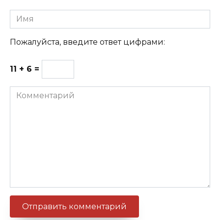
Имя
Пожалуйста, введите ответ цифрами:
11 + 6 =
Комментарий