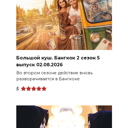
Большой куш. Бангкок 2 сезон 5
выпуск 02.08.2026
Во втором сезоне действие вновь
разворачивается в Бангкоке
5