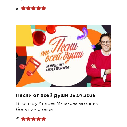
5
Песни от всей души 26.07.2026
В гостях у Андрея Малахова за одним
большим столом
5