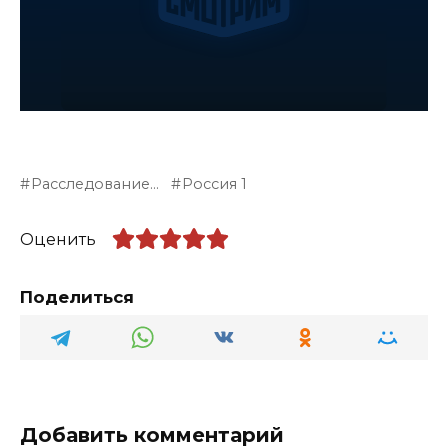
Расследование...
Россия 1
Оценить
Поделиться
Добавить комментарий