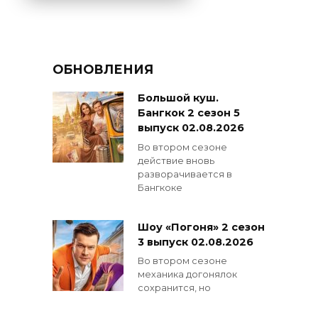
ОБНОВЛЕНИЯ
Большой куш.
Бангкок 2 сезон 5
выпуск 02.08.2026
Во втором сезоне
действие вновь
разворачивается в
Бангкоке
Шоу «Погоня» 2 сезон
3 выпуск 02.08.2026
Во втором сезоне
механика догонялок
сохранится, но