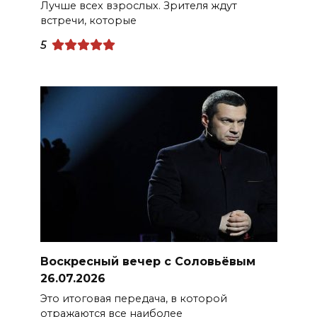
Лучше всех взрослых. Зрителя ждут
встречи, которые
5
Воскресный вечер с Соловьёвым
26.07.2026
Это итоговая передача, в которой
отражаются все наиболее