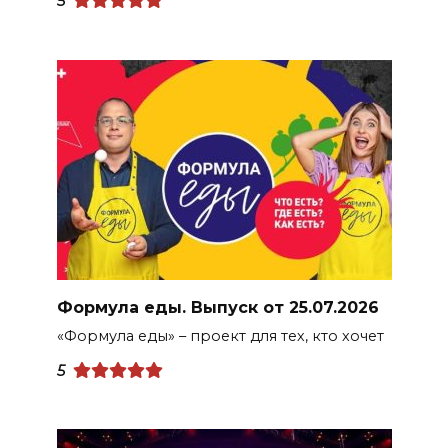
5
Формула еды. Выпуск от 25.07.2026
«Формула еды» – проект для тех, кто хочет
5