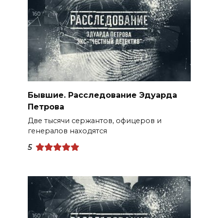
Бывшие. Расследование Эдуарда
Петрова
Две тысячи сержантов, офицеров и
генералов находятся
5