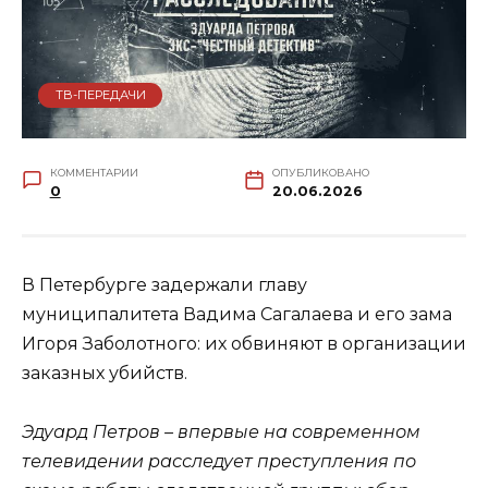
ТВ-ПЕРЕДАЧИ
КОММЕНТАРИИ
ОПУБЛИКОВАНО
0
20.06.2026
В Петербурге задержали главу
муниципалитета Вадима Сагалаева и его зама
Игоря Заболотного: их обвиняют в организации
заказных убийств.
Эдуард Петров – впервые на современном
телевидении расследует преступления по