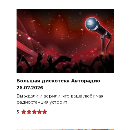
Большая дискотека Авторадио
26.07.2026
Вы ждали и верили, что ваша любимая
радиостанция устроит
5