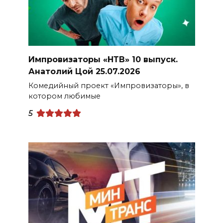
Импровизаторы «НТВ» 10 выпуск.
Анатолий Цой 25.07.2026
Комедийный проект «Импровизаторы», в
котором любимые
5