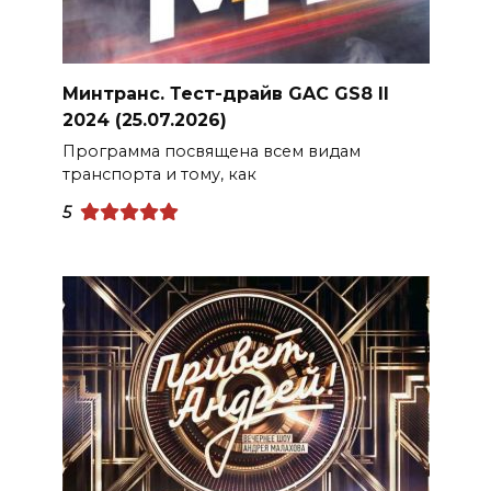
Минтранс. Тест-драйв GAC GS8 II
2024 (25.07.2026)
Программа посвящена всем видам
транспорта и тому, как
5