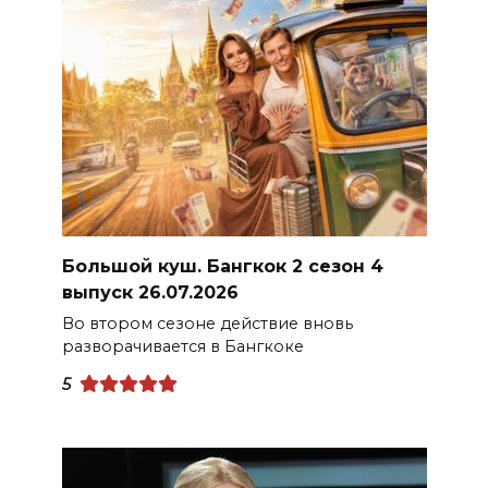
Большой куш. Бангкок 2 сезон 4
выпуск 26.07.2026
Во втором сезоне действие вновь
разворачивается в Бангкоке
5