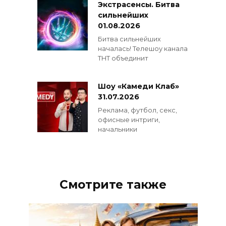
Экстрасенсы. Битва
сильнейших
01.08.2026
Битва сильнейших
началась! Телешоу канала
ТНТ объединит
Шоу «Камеди Клаб»
31.07.2026
Реклама, футбол, секс,
офисные интриги,
начальники
Смотрите также