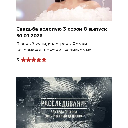
Свадьба вслепую 3 сезон 8 выпуск
30.07.2026
Главный купидон страны Роман
Каграманов поженит незнакомых
5