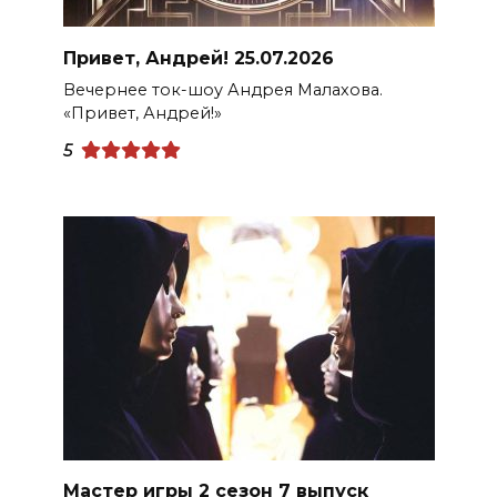
Привет, Андрей! 25.07.2026
Вечернее ток-шоу Андрея Малахова.
«Привет, Андрей!»
5
Мастер игры 2 сезон 7 выпуск