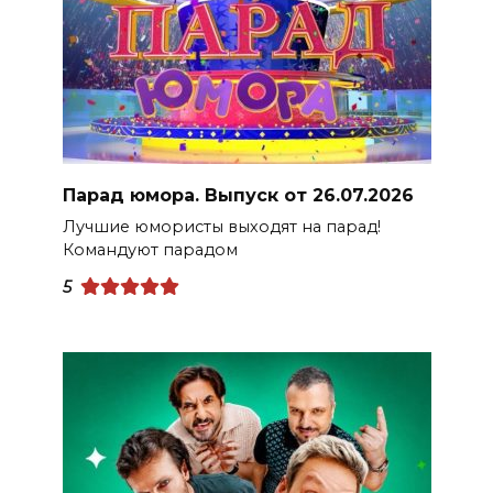
Парад юмора. Выпуск от 26.07.2026
Лучшие юмористы выходят на парад!
Командуют парадом
5