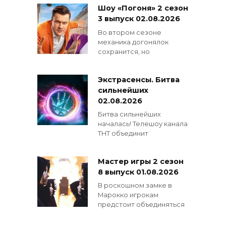
Шоу «Погоня» 2 сезон
3 выпуск 02.08.2026
Во втором сезоне
механика догонялок
сохранится, но
Экстрасенсы. Битва
сильнейших
02.08.2026
Битва сильнейших
началась! Телешоу канала
ТНТ объединит
Мастер игры 2 сезон
8 выпуск 01.08.2026
В роскошном замке в
Марокко игрокам
предстоит объединяться