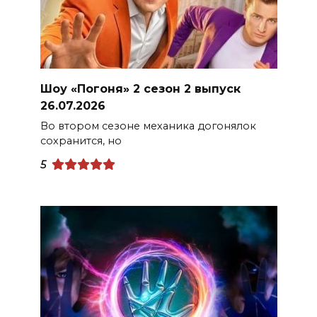
Шоу «Погоня» 2 сезон 2 выпуск
26.07.2026
Во втором сезоне механика догонялок
сохранится, но
5