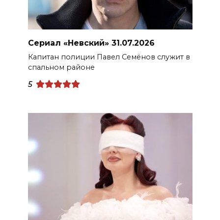
Сериал «Невский» 31.07.2026
Капитан полиции Павел Семёнов служит в
спальном районе
5