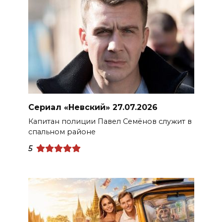
Сериал «Невский» 27.07.2026
Капитан полиции Павел Семёнов служит в
спальном районе
5