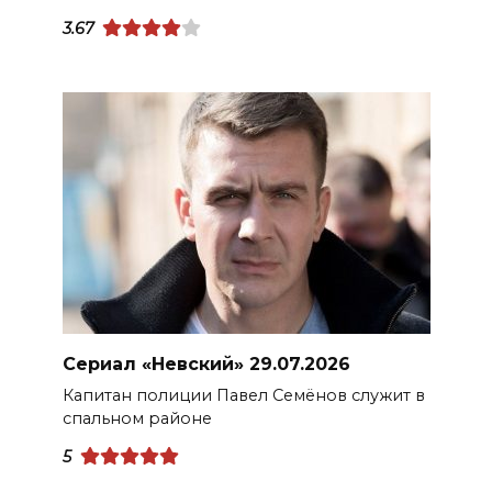
3.67
Сериал «Невский» 29.07.2026
Капитан полиции Павел Семёнов служит в
спальном районе
5