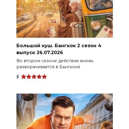
Большой куш. Бангкок 2 сезон 4
выпуск 26.07.2026
Во втором сезоне действие вновь
разворачивается в Бангкоке
5