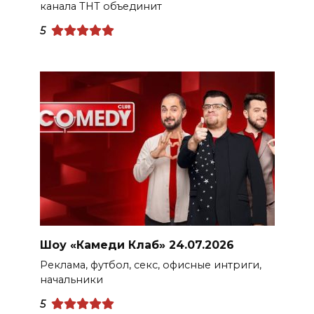
канала ТНТ объединит
5
Шоу «Камеди Клаб» 24.07.2026
Реклама, футбол, секс, офисные интриги,
начальники
5