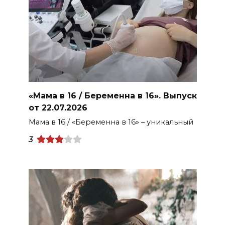
«Мама в 16 / Беременна в 16». Выпуск
от 22.07.2026
Мама в 16 / «Беременна в 16» – уникальный
3