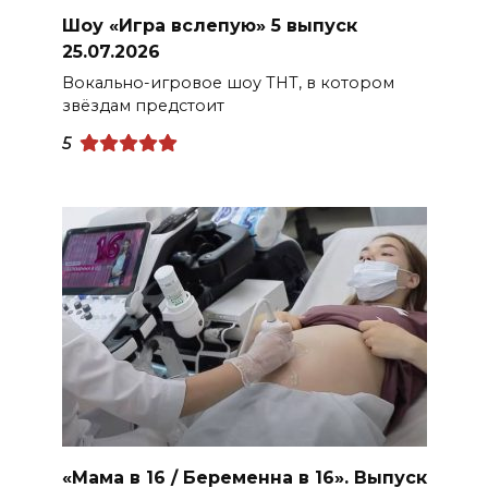
Шоу «Игра вслепую» 5 выпуск
25.07.2026
Вокально-игровое шоу ТНТ, в котором
звёздам предстоит
5
«Мама в 16 / Беременна в 16». Выпуск