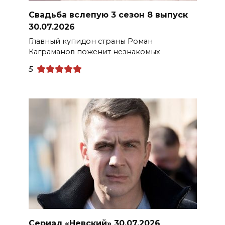
Свадьба вслепую 3 сезон 8 выпуск
30.07.2026
Главный купидон страны Роман
Каграманов поженит незнакомых
5
Сериал «Невский» 30.07.2026