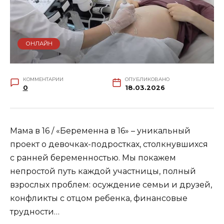
ОНЛАЙН
КОММЕНТАРИИ
ОПУБЛИКОВАНО
0
18.03.2026
Мама в 16 / «Беременна в 16» – уникальный
проект о девочках-подростках, столкнувшихся
с ранней беременностью. Мы покажем
непростой путь каждой участницы, полный
взрослых проблем: осуждение семьи и друзей,
конфликты с отцом ребенка, финансовые
трудности…