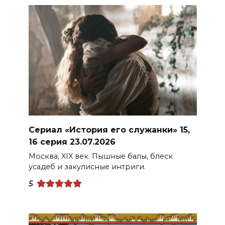
Сериал «История его служанки» 15,
16 серия 23.07.2026
Москва, XIX век. Пышные балы, блеск
усадеб и закулисные интриги.
5