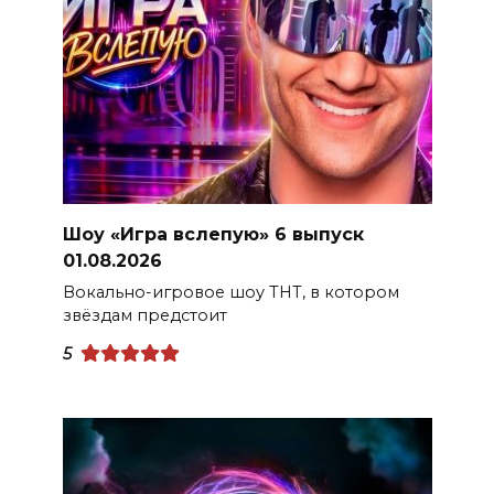
Шоу «Игра вслепую» 6 выпуск
01.08.2026
Вокально-игровое шоу ТНТ, в котором
звёздам предстоит
5