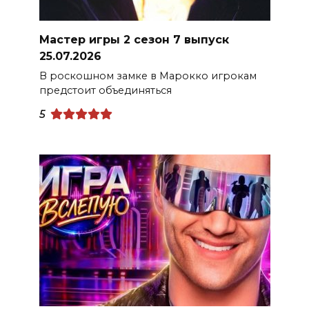
Мастер игры 2 сезон 7 выпуск
25.07.2026
В роскошном замке в Марокко игрокам
предстоит объединяться
5