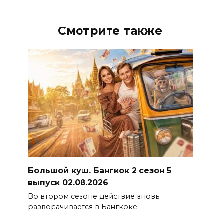
Смотрите также
Большой куш. Бангкок 2 сезон 5
выпуск 02.08.2026
Во втором сезоне действие вновь
разворачивается в Бангкоке