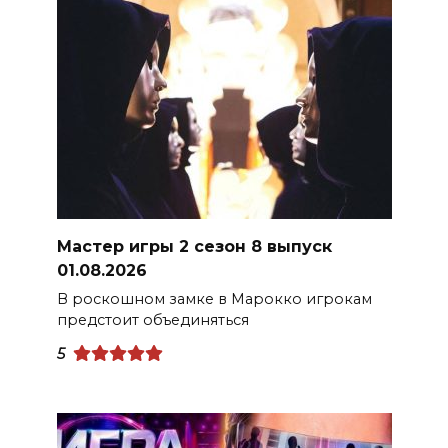
Мастер игры 2 сезон 8 выпуск
01.08.2026
В роскошном замке в Марокко игрокам
предстоит объединяться
5