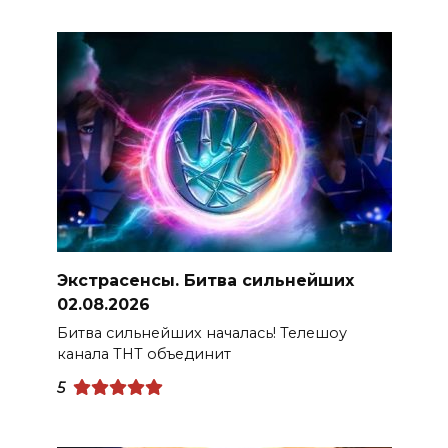
Экстрасенсы. Битва сильнейших
02.08.2026
Битва сильнейших началась! Телешоу
канала ТНТ объединит
5