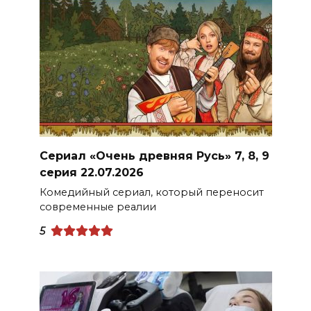
Сериал «Очень древняя Русь» 7, 8, 9
серия 22.07.2026
Комедийный сериал, который переносит
современные реалии
5