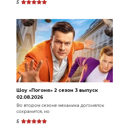
5
Шоу «Погоня» 2 сезон 3 выпуск
02.08.2026
Во втором сезоне механика догонялок
сохранится, но
5