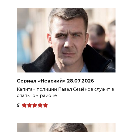
Сериал «Невский» 28.07.2026
Капитан полиции Павел Семёнов служит в
спальном районе
5