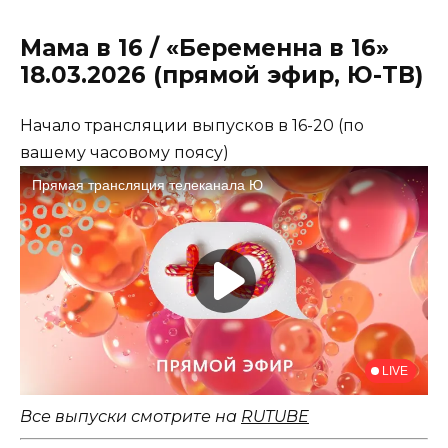
Мама в 16 / «Беременна в 16»
18.03.2026 (прямой эфир, Ю-ТВ)
Начало трансляции выпусков в 16-20 (по
вашему часовому поясу)
Все выпуски смотрите на
RUTUBE