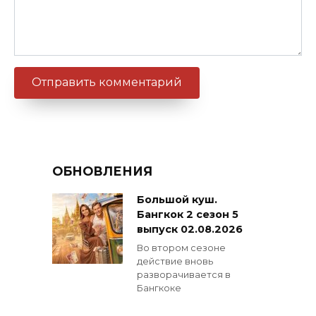
ОБНОВЛЕНИЯ
Большой куш.
Бангкок 2 сезон 5
выпуск 02.08.2026
Во втором сезоне
действие вновь
разворачивается в
Бангкоке