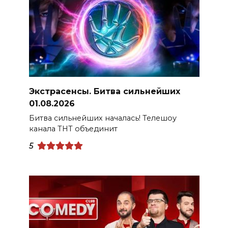
Экстрасенсы. Битва сильнейших
01.08.2026
Битва сильнейших началась! Телешоу
канала ТНТ объединит
5