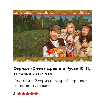
Сериал «Очень древняя Русь» 10, 11,
12 серия 23.07.2026
Комедийный сериал, который переносит
современные реалии
5