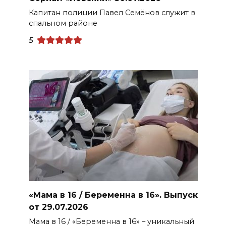
Капитан полиции Павел Семёнов служит в
спальном районе
5
«Мама в 16 / Беременна в 16». Выпуск
от 29.07.2026
Мама в 16 / «Беременна в 16» – уникальный