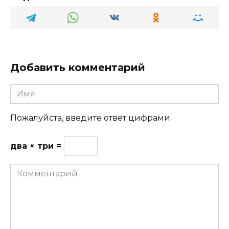
Добавить комментарий
Имя
Пожалуйста, введите ответ цифрами:
два × три =
Комментарий