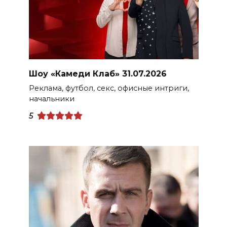
Шоу «Камеди Клаб» 31.07.2026
Реклама, футбол, секс, офисные интриги,
начальники
5