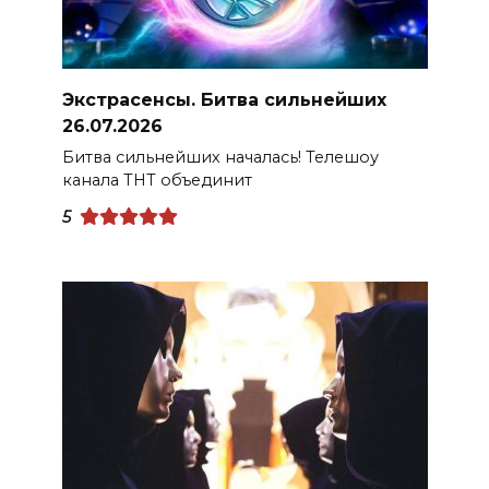
Экстрасенсы. Битва сильнейших
26.07.2026
Битва сильнейших началась! Телешоу
канала ТНТ объединит
5