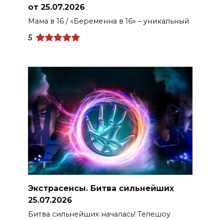
от 25.07.2026
Мама в 16 / «Беременна в 16» – уникальный
5
Экстрасенсы. Битва сильнейших
25.07.2026
Битва сильнейших началась! Телешоу