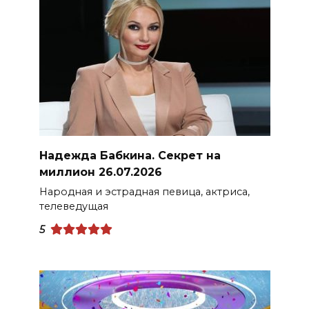
Надежда Бабкина. Секрет на
миллион 26.07.2026
Народная и эстрадная певица, актриса,
телеведущая
5