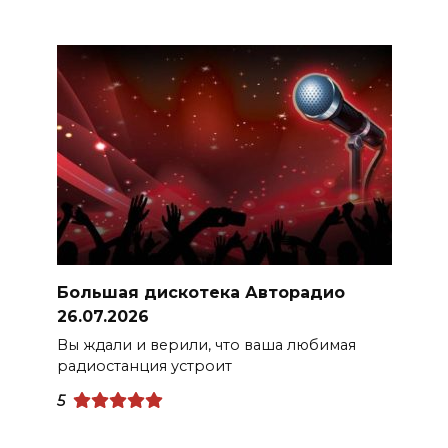
Большая дискотека Авторадио
26.07.2026
Вы ждали и верили, что ваша любимая
радиостанция устроит
5