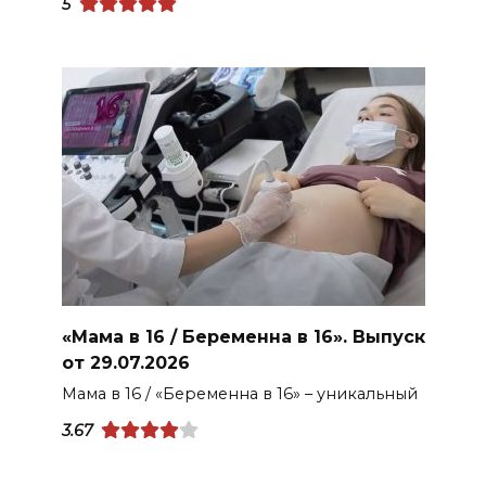
5
«Мама в 16 / Беременна в 16». Выпуск
от 29.07.2026
Мама в 16 / «Беременна в 16» – уникальный
3.67