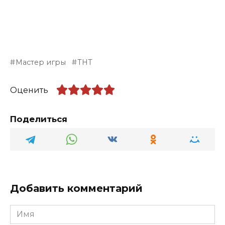
Мастер игры
ТНТ
Оценить
Поделиться
Добавить комментарий
Имя