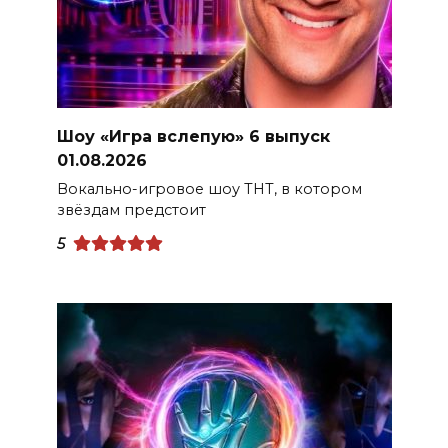
Шоу «Игра вслепую» 6 выпуск
01.08.2026
Вокально-игровое шоу ТНТ, в котором
звёздам предстоит
5