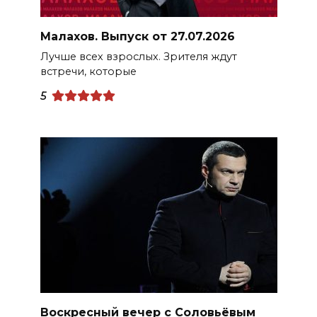
Малахов. Выпуск от 27.07.2026
Лучше всех взрослых. Зрителя ждут
встречи, которые
5
Воскресный вечер с Соловьёвым