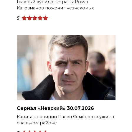
Главный купидон страны Роман
Каграманов поженит незнакомых
5
Сериал «Невский» 30.07.2026
Капитан полиции Павел Семёнов служит в
спальном районе