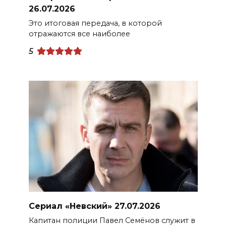
26.07.2026
Это итоговая передача, в которой
отражаются все наиболее
5
Сериал «Невский» 27.07.2026
Капитан полиции Павел Семёнов служит в