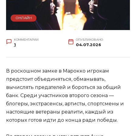
ОНЛАЙН
КОММЕНТАРИИ
ОПУБЛИКОВАНО
1
04.07.2026
В роскошном замке в Марокко игрокам
предстоит объединяться, обманывать,
вычислять предателей и бороться за общий
банк. Среди участников второго сезона —
блогеры, экстрасенсы, артисты, спортсмены и
настоящие ветераны реалити, каждый из
которых готов идти до конца ради победы.