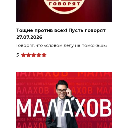
Тощие против всех! Пусть говорят
27.07.2026
Говорят, что «словом делу не поможешь»
5