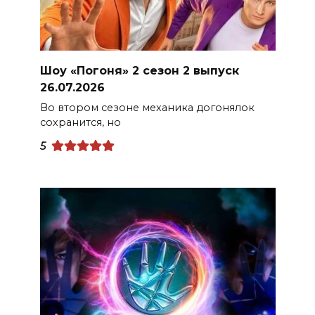
Шоу «Погоня» 2 сезон 2 выпуск
26.07.2026
Во втором сезоне механика догонялок
сохранится, но
5