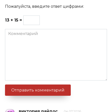
Пожалуйста, введите ответ цифрами:
13 + 15 =
Комментарий
виктория райдос
04.07.2026