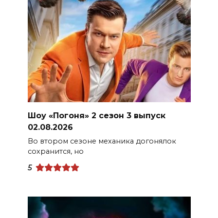
Шоу «Погоня» 2 сезон 3 выпуск
02.08.2026
Во втором сезоне механика догонялок
сохранится, но
5