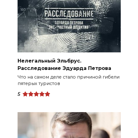
Нелегальный Эльбрус.
Расследование Эдуарда Петрова
Что на самом деле стало причиной гибели
пятерых туристов
5