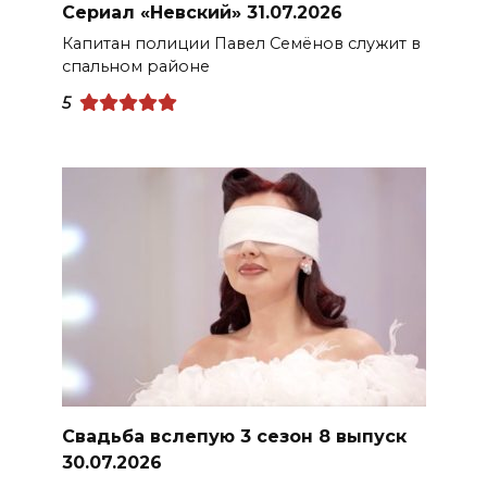
Сериал «Невский» 31.07.2026
Капитан полиции Павел Семёнов служит в
спальном районе
5
Свадьба вслепую 3 сезон 8 выпуск
30.07.2026