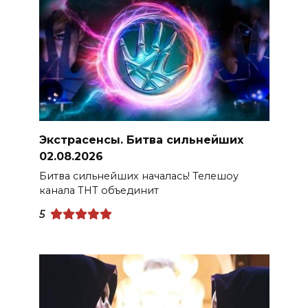
Экстрасенсы. Битва сильнейших
02.08.2026
Битва сильнейших началась! Телешоу
канала ТНТ объединит
5