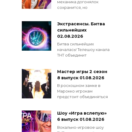
механика догонялок
сохранится, но
Экстрасенсы. Битва
сильнейших
02.08.2026
Битва сильнейших
началась! Телешоу канала
ТНТ объединит
Мастер игры 2 сезон
8 выпуск 01.08.2026
В роскошном замке в
Марокко игрокам
предстоит объединяться
Шоу «Игра вслепую»
6 выпуск 01.08.2026
Вокально-игровое шоу