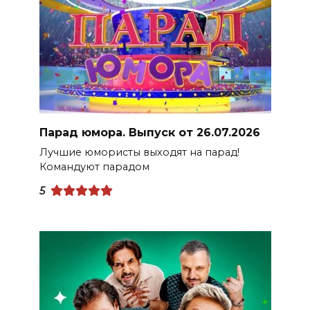
Парад юмора. Выпуск от 26.07.2026
Лучшие юмористы выходят на парад!
Командуют парадом
5