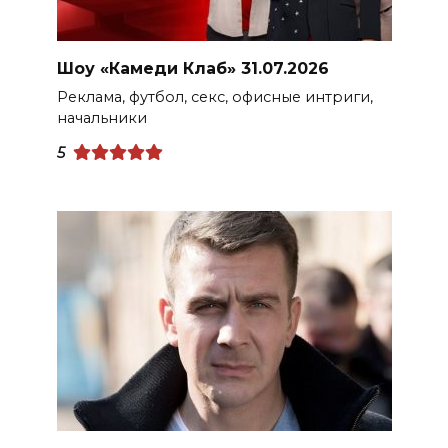
Шоу «Камеди Клаб» 31.07.2026
Реклама, футбол, секс, офисные интриги,
начальники
5