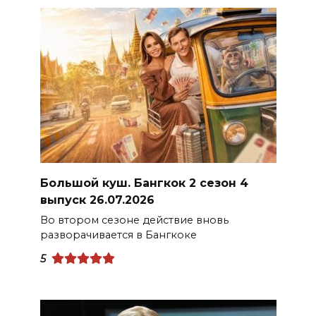
Большой куш. Бангкок 2 сезон 4
выпуск 26.07.2026
Во втором сезоне действие вновь
разворачивается в Бангкоке
5