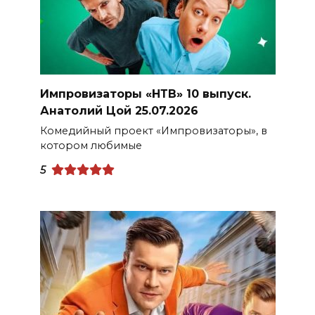
Импровизаторы «НТВ» 10 выпуск.
Анатолий Цой 25.07.2026
Комедийный проект «Импровизаторы», в
котором любимые
5