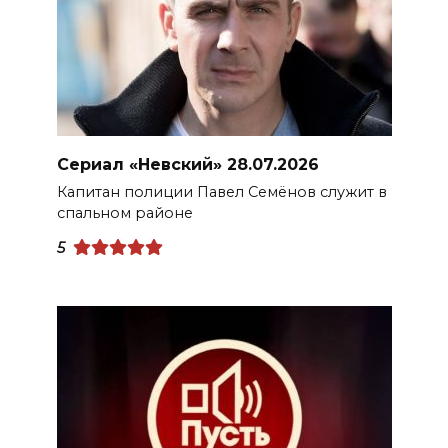
Сериал «Невский» 28.07.2026
Капитан полиции Павел Семёнов служит в
спальном районе
5