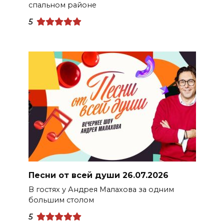
спальном районе
5
Песни от всей души 26.07.2026
В гостях у Андрея Малахова за одним
большим столом
5