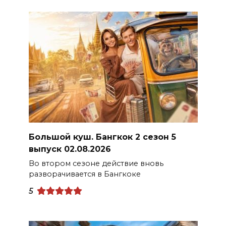
Большой куш. Бангкок 2 сезон 5
выпуск 02.08.2026
Во втором сезоне действие вновь
разворачивается в Бангкоке
5