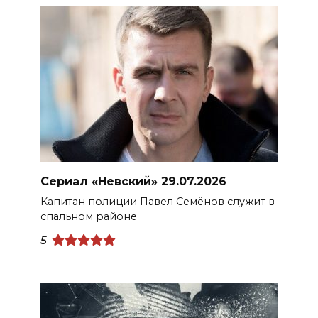
Сериал «Невский» 29.07.2026
Капитан полиции Павел Семёнов служит в
спальном районе
5