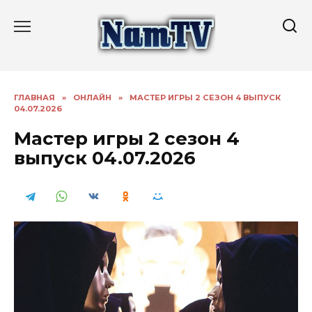
Перейти
к
содержанию
ГЛАВНАЯ
»
ОНЛАЙН
»
МАСТЕР ИГРЫ 2 СЕЗОН 4 ВЫПУСК
04.07.2026
Мастер игры 2 сезон 4
выпуск 04.07.2026