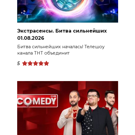
Экстрасенсы. Битва сильнейших
01.08.2026
Битва сильнейших началась! Телешоу
канала ТНТ объединит
5