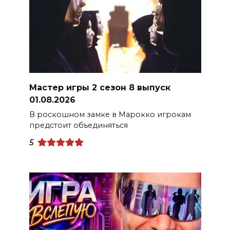
Мастер игры 2 сезон 8 выпуск
01.08.2026
В роскошном замке в Марокко игрокам
предстоит объединяться
5