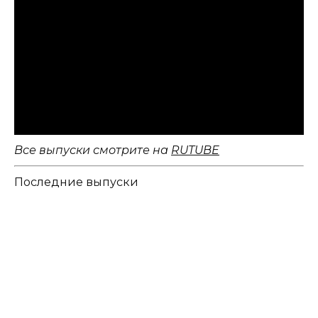
Все выпуски смотрите на
RUTUBE
Последние выпуски