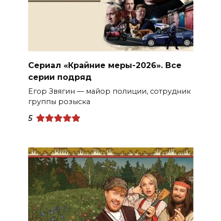
Сериал «Крайние меры-2026». Все
серии подряд
Егор Звягин — майор полиции, сотрудник
группы розыска
5