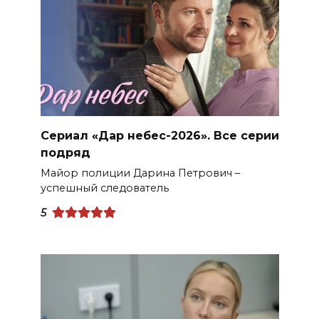
Сериал «Дар небес-2026». Все серии
подряд
Майор полиции Дарина Петрович –
успешный следователь
5