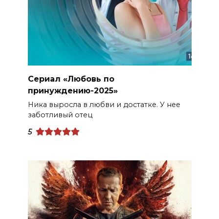
Сериал «Любовь по
принуждению-2025»
Ника выросла в любви и достатке. У нее
заботливый отец
5