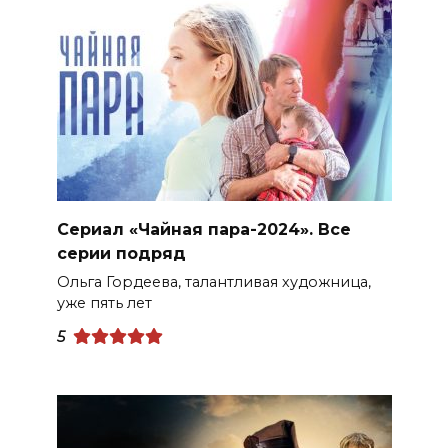
Сериал «Чайная пара-2024». Все
серии подряд
Ольга Гордеева, талантливая художница,
уже пять лет
5