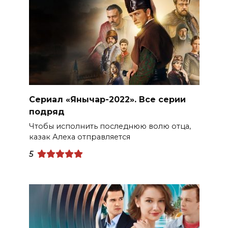
Сериал «Янычар-2022». Все серии
подряд
Чтобы исполнить последнюю волю отца,
казак Алеха отправляется
5