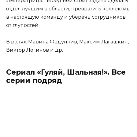
Императрица. Перед ней стоит задача сделать
отдел лучшим в области, превратить коллектив
в настоящую команду и уберечь сотрудников
от глупостей.
В ролях: Марина Федункив, Максим Лагашкин,
Виктор Логинов и др.
Сериал «Гуляй, Шальная!». Все
серии подряд