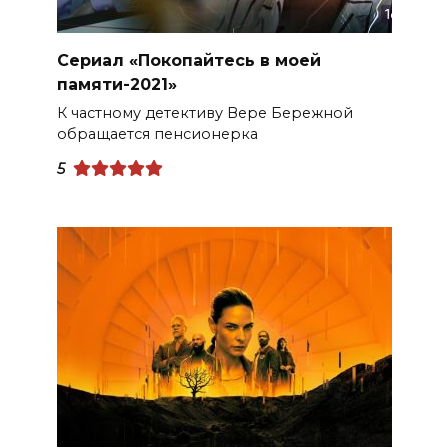
Сериал «Покопайтесь в моей
памяти-2021»
К частному детективу Вере Бережной
обращается пенсионерка
5