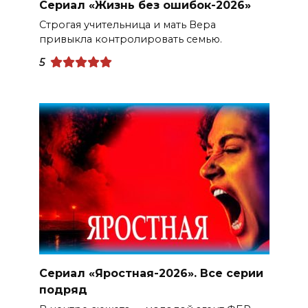
Сериал «Жизнь без ошибок-2026»
Строгая учительница и мать Вера
привыкла контролировать семью.
5
Сериал «Яростная-2026». Все серии
подряд