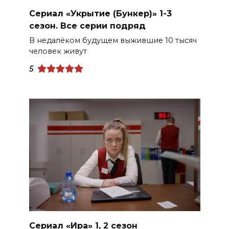
Сериал «Укрытие (Бункер)» 1-3
сезон. Все серии подряд
В недалёком будущем выжившие 10 тысяч
человек живут
5
Сериал «Ира» 1, 2 сезон