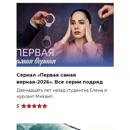
Сериал «Первая самая
верная-2026». Все серии подряд
Двенадцать лет назад студентка Елена и
курсант Михаил
5