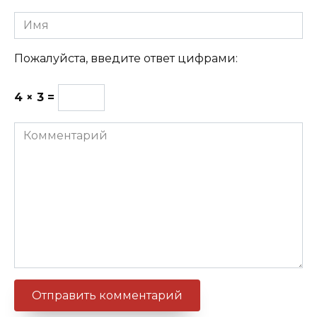
Имя
Пожалуйста, введите ответ цифрами:
4 × 3 =
Комментарий