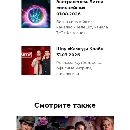
Экстрасенсы. Битва
сильнейших
01.08.2026
Битва сильнейших
началась! Телешоу канала
ТНТ объединит
Шоу «Камеди Клаб»
31.07.2026
Реклама, футбол, секс,
офисные интриги,
начальники
Смотрите также