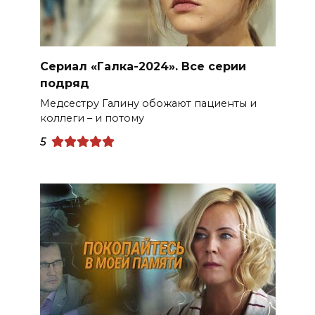
Сериал «Галка-2024». Все серии
подряд
Медсестру Галину обожают пациенты и
коллеги – и потому
5