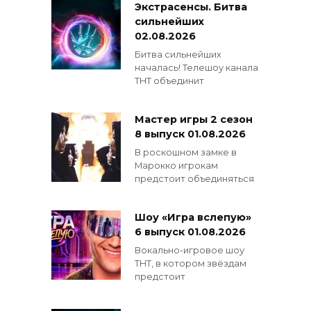
Экстрасенсы. Битва
сильнейших
02.08.2026
Битва сильнейших
началась! Телешоу канала
ТНТ объединит
Мастер игры 2 сезон
8 выпуск 01.08.2026
В роскошном замке в
Марокко игрокам
предстоит объединяться
Шоу «Игра вслепую»
6 выпуск 01.08.2026
Вокально-игровое шоу
ТНТ, в котором звёздам
предстоит