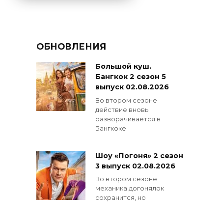
ОБНОВЛЕНИЯ
Большой куш.
Бангкок 2 сезон 5
выпуск 02.08.2026
Во втором сезоне
действие вновь
разворачивается в
Бангкоке
Шоу «Погоня» 2 сезон
3 выпуск 02.08.2026
Во втором сезоне
механика догонялок
сохранится, но