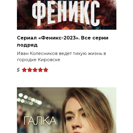
Сериал «Феникс-2023». Все серии
подряд
Иван Колесников ведет тихую жизнь в
городке Кировске
5