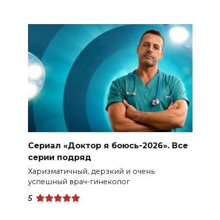
Сериал «Доктор я боюсь-2026». Все
серии подряд
Харизматичный, дерзкий и очень
успешный врач-гинеколог
5