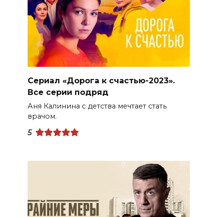
Сериал «Дорога к счастью-2023».
Все серии подряд
Аня Калинина с детства мечтает стать
врачом.
5