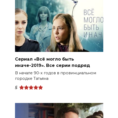
Сериал «Всё могло быть
иначе-2019». Все серии подряд
В начале 90-х годов в провинциальном
городке Татьяна
5