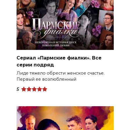
Сериал «Пармские фиалки». Все
серии подряд
Лиде тяжело обрести женское счастье.
Первый ее возлюбленный
5