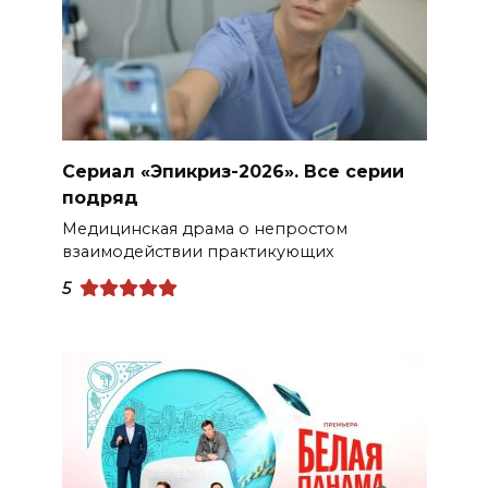
Сериал «Эпикриз-2026». Все серии
подряд
Медицинская драма о непростом
взаимодействии практикующих
5