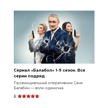
Сериал «Балабол» 1-9 сезон. Все
серии подряд
Провинциальный оперативник Саня
Балабин — волк-одиночка
5