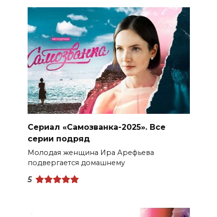
Сериал «Самозванка-2025». Все
серии подряд
Молодая женщина Ира Арефьева
подвергается домашнему
5