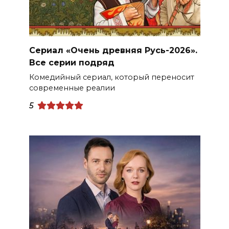
Сериал «Очень древняя Русь-2026».
Все серии подряд
Комедийный сериал, который переносит
современные реалии
5