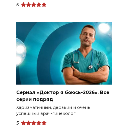
5
Сериал «Доктор я боюсь-2026». Все
серии подряд
Харизматичный, дерзкий и очень
успешный врач-гинеколог
5