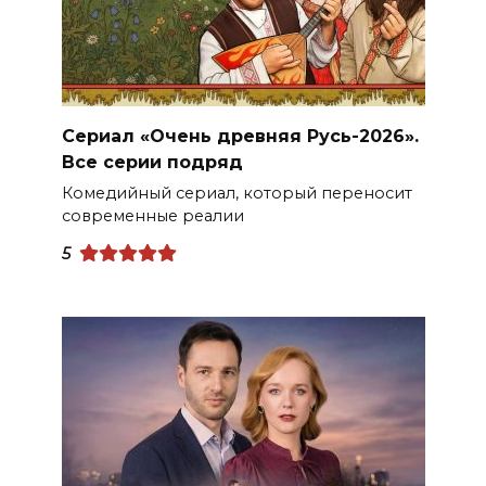
Сериал «Очень древняя Русь-2026».
Все серии подряд
Комедийный сериал, который переносит
современные реалии
5