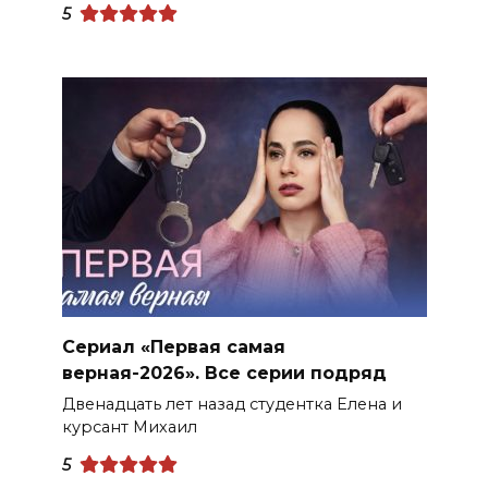
5
Сериал «Первая самая
верная-2026». Все серии подряд
Двенадцать лет назад студентка Елена и
курсант Михаил
5