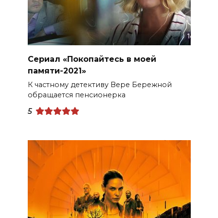
Сериал «Покопайтесь в моей
памяти-2021»
К частному детективу Вере Бережной
обращается пенсионерка
5