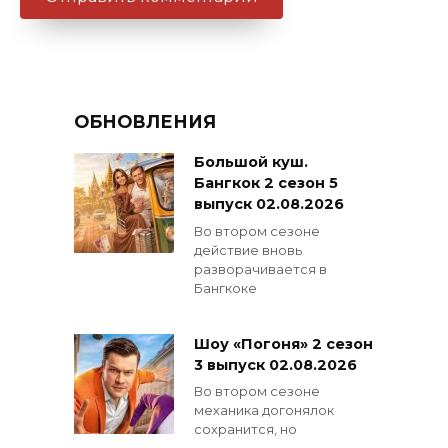
ОБНОВЛЕНИЯ
Большой куш.
Бангкок 2 сезон 5
выпуск 02.08.2026
Во втором сезоне
действие вновь
разворачивается в
Бангкоке
Шоу «Погоня» 2 сезон
3 выпуск 02.08.2026
Во втором сезоне
механика догонялок
сохранится, но