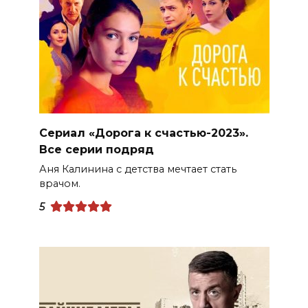
Сериал «Дорога к счастью-2023».
Все серии подряд
Аня Калинина с детства мечтает стать
врачом.
5