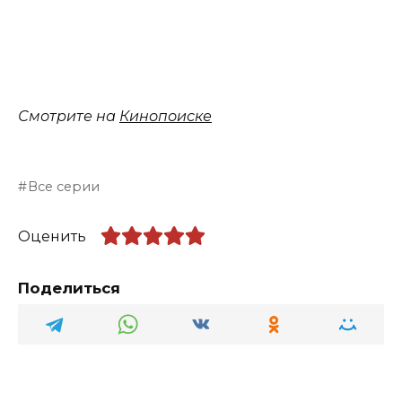
Смотрите на
Кинопоиске
Все серии
Оценить
Поделиться