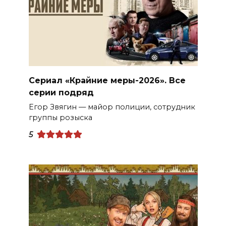
Сериал «Крайние меры-2026». Все
серии подряд
Егор Звягин — майор полиции, сотрудник
группы розыска
5