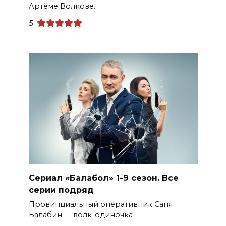
Артёме Волкове.
5
Сериал «Балабол» 1-9 сезон. Все
серии подряд
Провинциальный оперативник Саня
Балабин — волк-одиночка