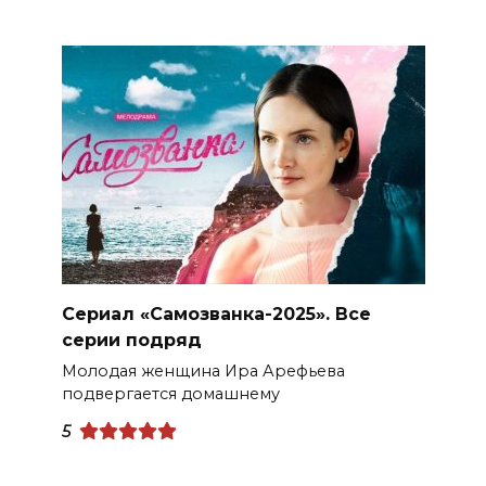
Сериал «Самозванка-2025». Все
серии подряд
Молодая женщина Ира Арефьева
подвергается домашнему
5