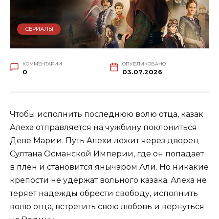
СЕРИАЛЫ
КОММЕНТАРИИ
ОПУБЛИКОВАНО
0
03.07.2026
Чтобы исполнить последнюю волю отца, казак
Алеха отправляется на чужбину поклониться
Деве Марии. Путь Алехи лежит через дворец
Султана Османской Империи, где он попадает
в плен и становится янычаром Али. Но никакие
крепости не удержат вольного казака. Алеха не
теряет надежды обрести свободу, исполнить
волю отца, встретить свою любовь и вернуться