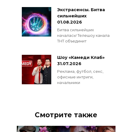
Экстрасенсы. Битва
сильнейших
01.08.2026
Битва сильнейших
началась! Телешоу канала
ТНТ объединит
Шоу «Камеди Клаб»
31.07.2026
Реклама, футбол, секс,
офисные интриги,
начальники
Смотрите также