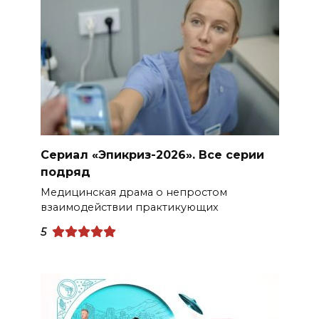
Сериал «Эпикриз-2026». Все серии
подряд
Медицинская драма о непростом
взаимодействии практикующих
5