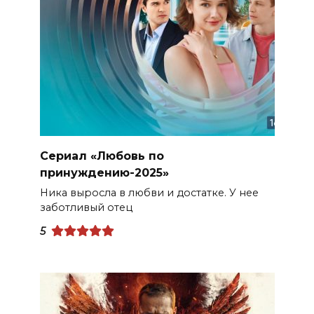
Сериал «Любовь по
принуждению-2025»
Ника выросла в любви и достатке. У нее
заботливый отец
5