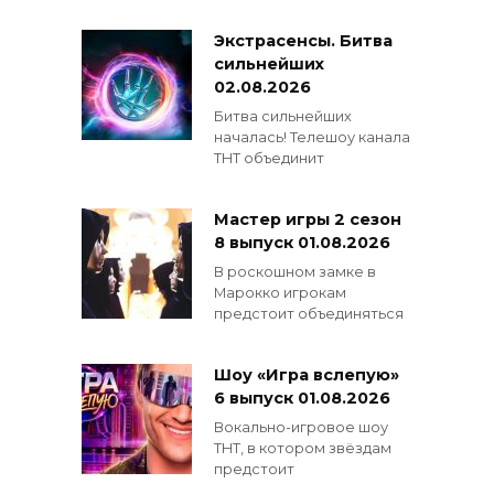
Экстрасенсы. Битва
сильнейших
02.08.2026
Битва сильнейших
началась! Телешоу канала
ТНТ объединит
Мастер игры 2 сезон
8 выпуск 01.08.2026
В роскошном замке в
Марокко игрокам
предстоит объединяться
Шоу «Игра вслепую»
6 выпуск 01.08.2026
Вокально-игровое шоу
ТНТ, в котором звёздам
предстоит