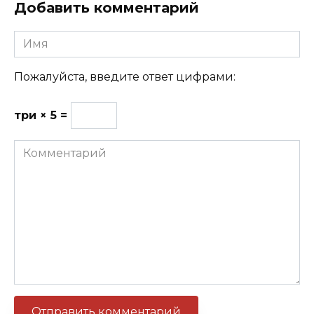
Добавить комментарий
Имя
Пожалуйста, введите ответ цифрами:
три × 5 =
Комментарий