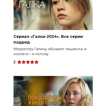
Сериал «Галка-2024». Все серии
подряд
Медсестру Галину обожают пациенты и
коллеги – и потому
5