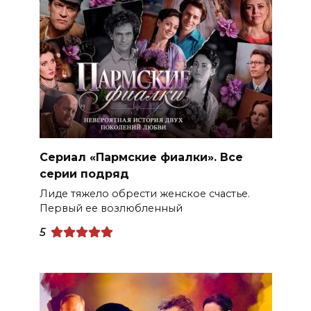
Сериал «Пармские фиалки». Все
серии подряд
Лиде тяжело обрести женское счастье.
Первый ее возлюбленный
5