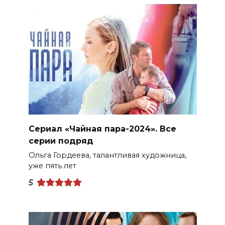
Сериал «Чайная пара-2024». Все
серии подряд
Ольга Гордеева, талантливая художница,
уже пять лет
5