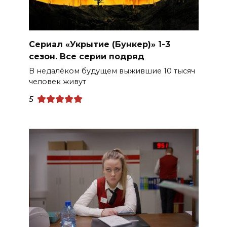
Сериал «Укрытие (Бункер)» 1-3
сезон. Все серии подряд
В недалёком будущем выжившие 10 тысяч
человек живут
5