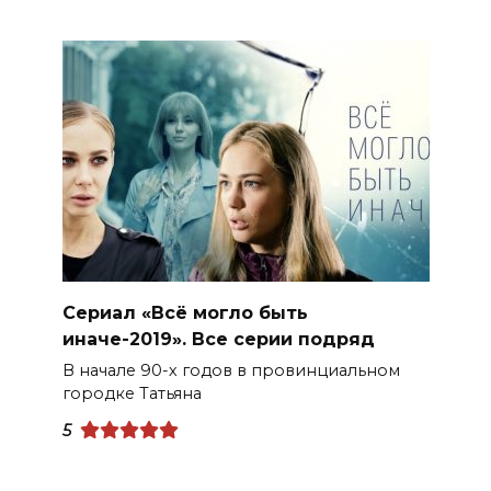
Сериал «Всё могло быть
иначе-2019». Все серии подряд
В начале 90-х годов в провинциальном
городке Татьяна
5