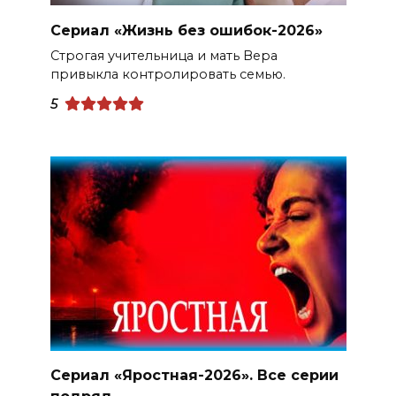
Сериал «Жизнь без ошибок-2026»
Строгая учительница и мать Вера
привыкла контролировать семью.
5
Сериал «Яростная-2026». Все серии