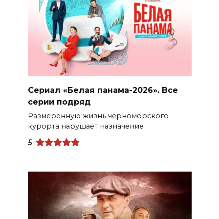
Сериал «Белая панама-2026». Все
серии подряд
Размеренную жизнь черноморского
курорта нарушает назначение
5