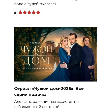
волею судеб оказался
5
Сериал «Чужой дом-2026». Все
серии подряд
Александра — личная ассистентка
взбалмошной светской