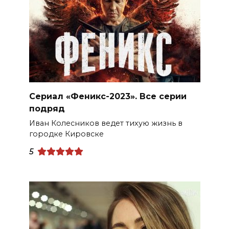
Сериал «Феникс-2023». Все серии
подряд
Иван Колесников ведет тихую жизнь в
городке Кировске
5