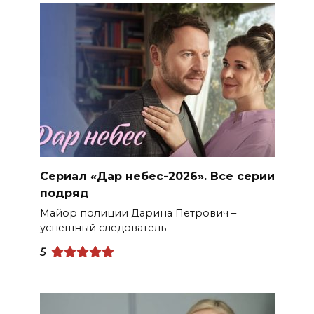
Сериал «Дар небес-2026». Все серии
подряд
Майор полиции Дарина Петрович –
успешный следователь
5