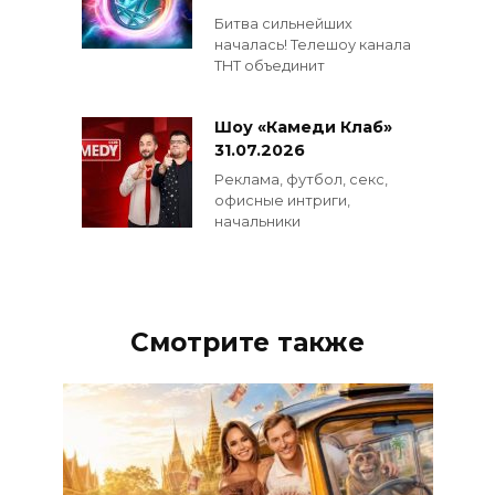
Битва сильнейших
началась! Телешоу канала
ТНТ объединит
Шоу «Камеди Клаб»
31.07.2026
Реклама, футбол, секс,
офисные интриги,
начальники
Смотрите также