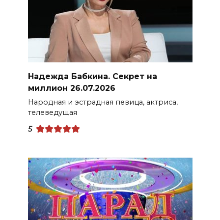
Надежда Бабкина. Секрет на
миллион 26.07.2026
Народная и эстрадная певица, актриса,
телеведущая
5