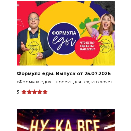
Формула еды. Выпуск от 25.07.2026
«Формула еды» – проект для тех, кто хочет
5