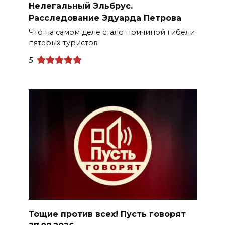
Нелегальный Эльбрус.
Расследование Эдуарда Петрова
Что на самом деле стало причиной гибели
пятерых туристов
5
Тощие против всех! Пусть говорят