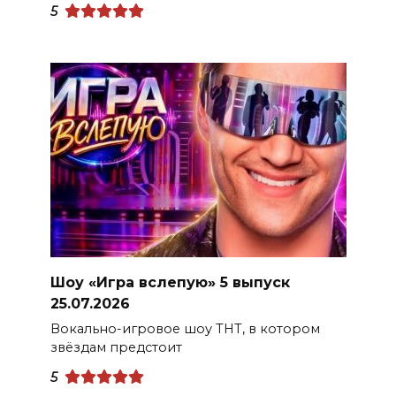
5
Шоу «Игра вслепую» 5 выпуск
25.07.2026
Вокально-игровое шоу ТНТ, в котором
звёздам предстоит
5