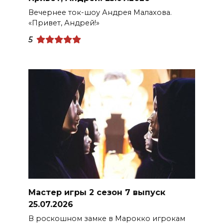
Вечернее ток-шоу Андрея Малахова.
«Привет, Андрей!»
5
Мастер игры 2 сезон 7 выпуск
25.07.2026
В роскошном замке в Марокко игрокам