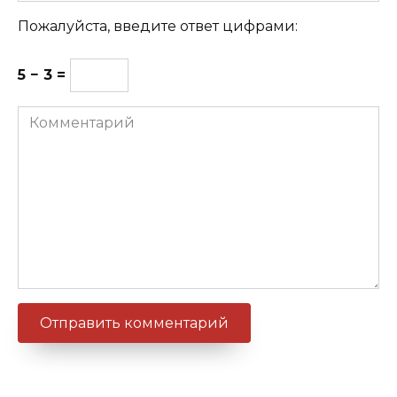
Пожалуйста, введите ответ цифрами:
5 − 3 =
Комментарий