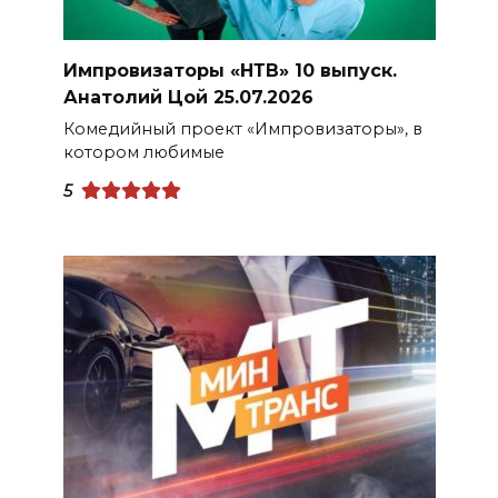
Импровизаторы «НТВ» 10 выпуск.
Анатолий Цой 25.07.2026
Комедийный проект «Импровизаторы», в
котором любимые
5