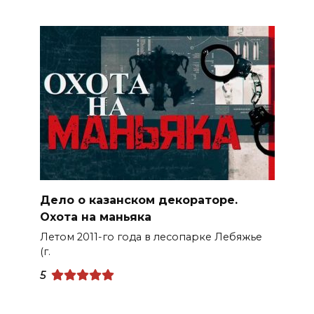
Дело о казанском декораторе.
Охота на маньяка
Летом 2011-го года в лесопарке Лебяжье
(г.
5