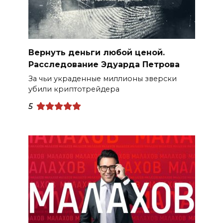
Вернуть деньги любой ценой.
Расследование Эдуарда Петрова
За чьи украденные миллионы зверски
убили криптотрейдера
5