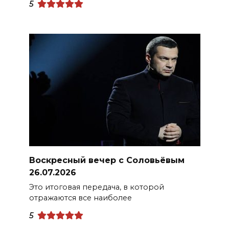
5
Воскресный вечер с Соловьёвым
26.07.2026
Это итоговая передача, в которой
отражаются все наиболее
5