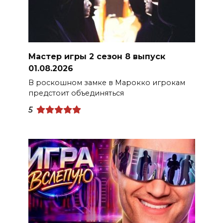
Мастер игры 2 сезон 8 выпуск
01.08.2026
В роскошном замке в Марокко игрокам
предстоит объединяться
5