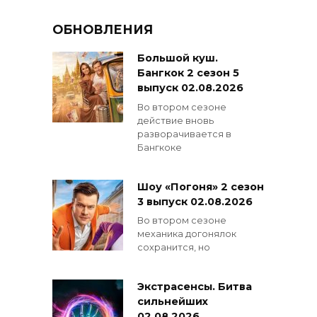
ОБНОВЛЕНИЯ
Большой куш.
Бангкок 2 сезон 5
выпуск 02.08.2026
Во втором сезоне
действие вновь
разворачивается в
Бангкоке
Шоу «Погоня» 2 сезон
3 выпуск 02.08.2026
Во втором сезоне
механика догонялок
сохранится, но
Экстрасенсы. Битва
сильнейших
02.08.2026