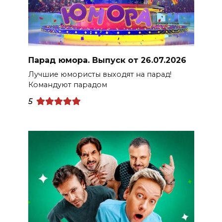
Парад юмора. Выпуск от 26.07.2026
Лучшие юмористы выходят на парад!
Командуют парадом
5