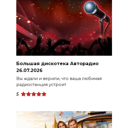
Большая дискотека Авторадио
26.07.2026
Вы ждали и верили, что ваша любимая
радиостанция устроит
5