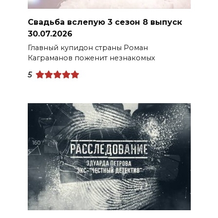
Свадьба вслепую 3 сезон 8 выпуск
30.07.2026
Главный купидон страны Роман
Каграманов поженит незнакомых
5