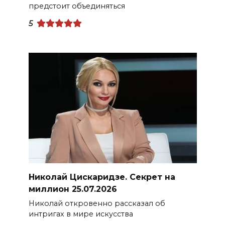
предстоит объединяться
5
Николай Цискаридзе. Секрет на
миллион 25.07.2026
Николай откровенно рассказал об
интригах в мире искусства