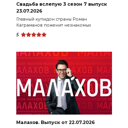
Свадьба вслепую 3 сезон 7 выпуск
23.07.2026
Главный купидон страны Роман
Каграманов поженит незнакомых
5
Малахов. Выпуск от 22.07.2026