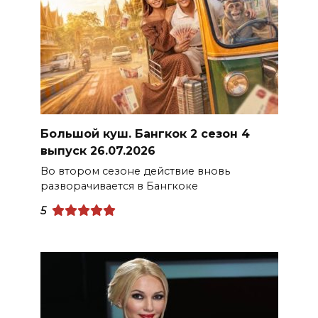
Большой куш. Бангкок 2 сезон 4
выпуск 26.07.2026
Во втором сезоне действие вновь
разворачивается в Бангкоке
5