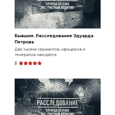
Бывшие. Расследование Эдуарда
Петрова
Две тысячи сержантов, офицеров и
генералов находятся
5