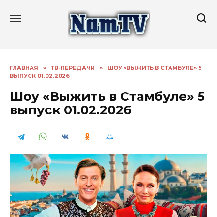
Перейти
к
содержанию
ГЛАВНАЯ
»
ТВ-ПЕРЕДАЧИ
»
ШОУ «ВЫЖИТЬ В СТАМБУЛЕ» 5
ВЫПУСК 01.02.2026
Шоу «Выжить в Стамбуле» 5
выпуск 01.02.2026