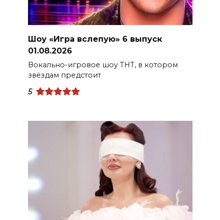
Шоу «Игра вслепую» 6 выпуск
01.08.2026
Вокально-игровое шоу ТНТ, в котором
звёздам предстоит
5