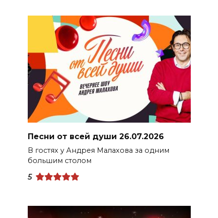
Песни от всей души 26.07.2026
В гостях у Андрея Малахова за одним
большим столом
5