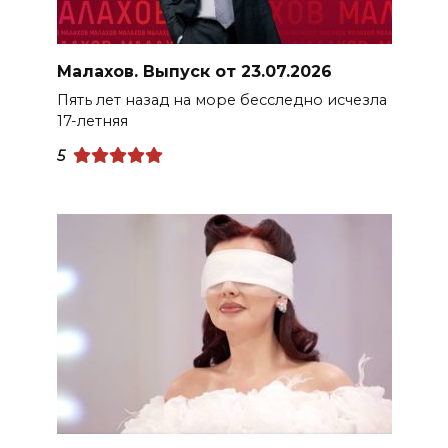
Малахов. Выпуск от 23.07.2026
Пять лет назад на море бесследно исчезла
17-летняя
5