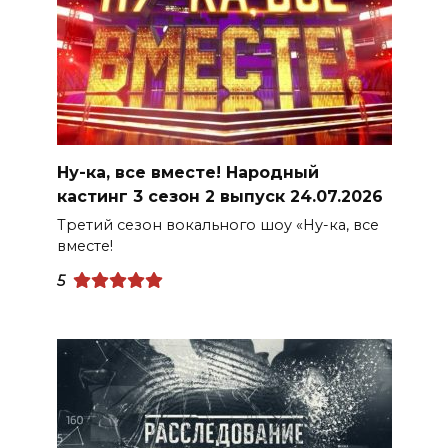
Ну-ка, все вместе! Народный
кастинг 3 сезон 2 выпуск 24.07.2026
Третий сезон вокального шоу «Ну-ка, все
вместе!
5