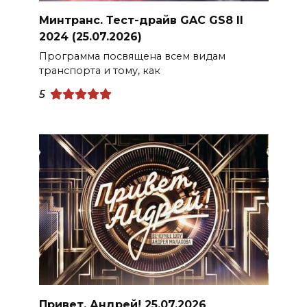
Минтранс. Тест-драйв GAC GS8 II
2024 (25.07.2026)
Программа посвящена всем видам
транспорта и тому, как
5
Привет, Андрей! 25.07.2026