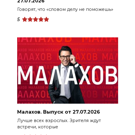
27.07.2026
Говорят, что «словом делу не поможешь»
5
Малахов. Выпуск от 27.07.2026
Лучше всех взрослых. Зрителя ждут
встречи, которые