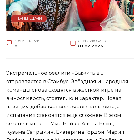
ТВ-ПЕРЕДАЧИ
КОММЕНТАРИИ
ОПУБЛИКОВАНО
0
01.02.2026
Экстремальное реалити «Выжить в…»
отправляется в Стамбул. Звёздная и народная
команды снова сходятся в жёсткой игре на
выносливость, стратегию и характер. Новая
локация добавляет восточного колорита, а
испытания становятся ещё сложнее. В этом
сезоне в игре — Миа Бойка, Алёна Блин,
Кузьма Сапрыкин, Екатерина Гордон, Мария