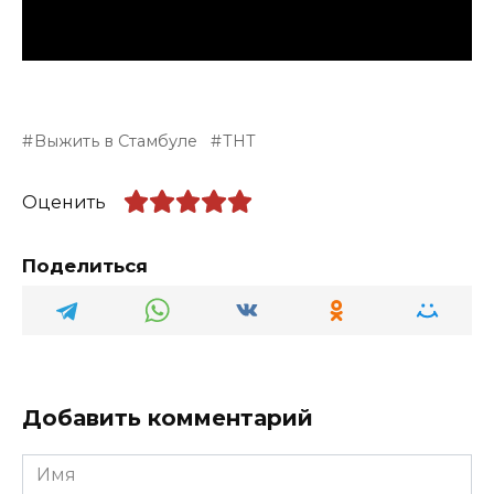
Выжить в Стамбуле
ТНТ
Оценить
Поделиться
Добавить комментарий
Имя