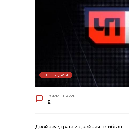
ТВ-ПЕРЕДАЧИ
КОММЕНТАРИИ
0
Двойная утрата и двойная прибыль: по