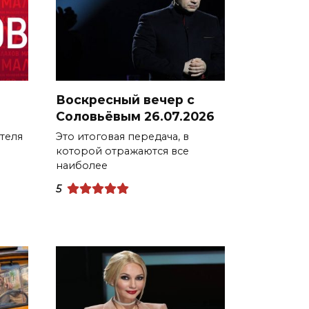
Воскресный вечер с
Соловьёвым 26.07.2026
теля
Это итоговая передача, в
которой отражаются все
наиболее
5