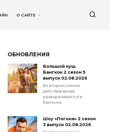
АЙН
О САЙТЕ
ОБНОВЛЕНИЯ
Большой куш.
Бангкок 2 сезон 5
выпуск 02.08.2026
Во втором сезоне
действие вновь
разворачивается в
Бангкоке
Шоу «Погоня» 2 сезон
3 выпуск 02.08.2026