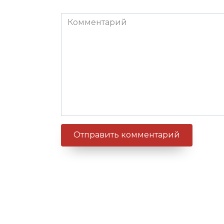
Комментарий