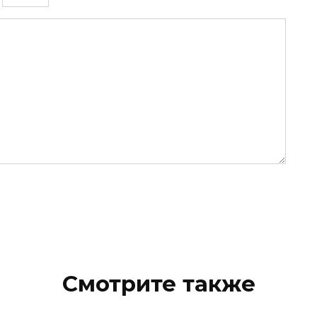
Смотрите также