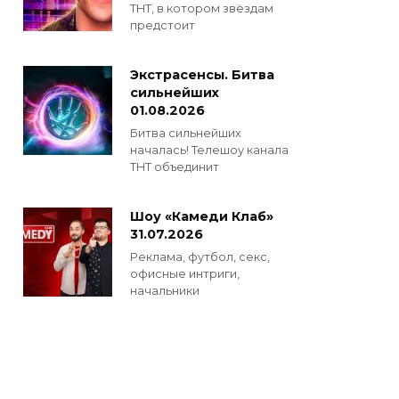
ТНТ, в котором звёздам
предстоит
Экстрасенсы. Битва
сильнейших
01.08.2026
Битва сильнейших
началась! Телешоу канала
ТНТ объединит
Шоу «Камеди Клаб»
31.07.2026
Реклама, футбол, секс,
офисные интриги,
начальники