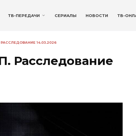
ТВ-ПЕРЕДАЧИ
СЕРИАЛЫ
НОВОСТИ
ТВ-ОНЛ
 РАССЛЕДОВАНИЕ 14.03.2026
ЧП. Расследование