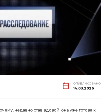
ОПУБЛИКОВАНО
14.03.2026
чему, недавно став вдовой, она уже готова к