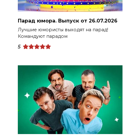
Парад юмора. Выпуск от 26.07.2026
Лучшие юмористы выходят на парад!
Командуют парадом
5