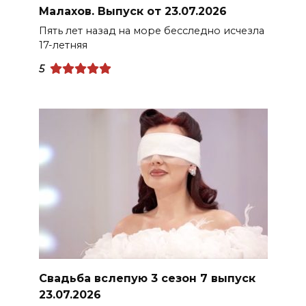
Малахов. Выпуск от 23.07.2026
Пять лет назад на море бесследно исчезла
17-летняя
5
Свадьба вслепую 3 сезон 7 выпуск
23.07.2026