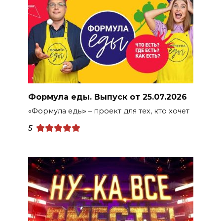
Формула еды. Выпуск от 25.07.2026
«Формула еды» – проект для тех, кто хочет
5