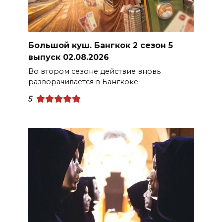
Большой куш. Бангкок 2 сезон 5
выпуск 02.08.2026
Во втором сезоне действие вновь
разворачивается в Бангкоке
5