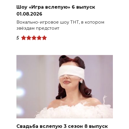
Шоу «Игра вслепую» 6 выпуск
01.08.2026
Вокально-игровое шоу ТНТ, в котором
звёздам предстоит
5
Свадьба вслепую 3 сезон 8 выпуск