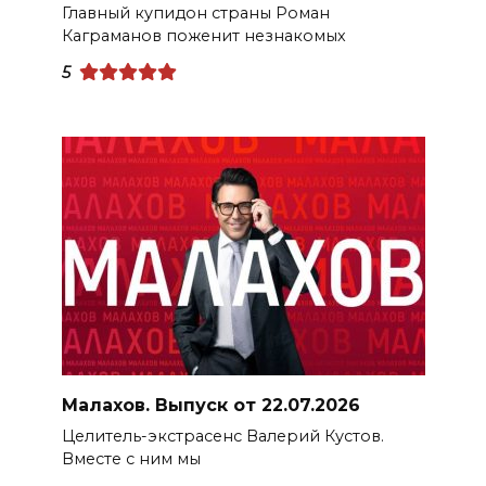
Главный купидон страны Роман
Каграманов поженит незнакомых
5
Малахов. Выпуск от 22.07.2026
Целитель-экстрасенс Валерий Кустов.
Вместе с ним мы