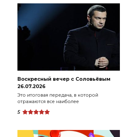
Воскресный вечер с Соловьёвым
26.07.2026
Это итоговая передача, в которой
отражаются все наиболее
5