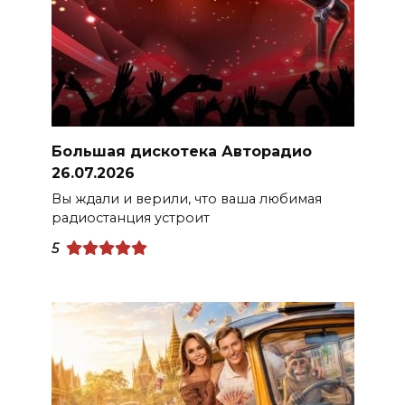
Большая дискотека Авторадио
26.07.2026
Вы ждали и верили, что ваша любимая
радиостанция устроит
5