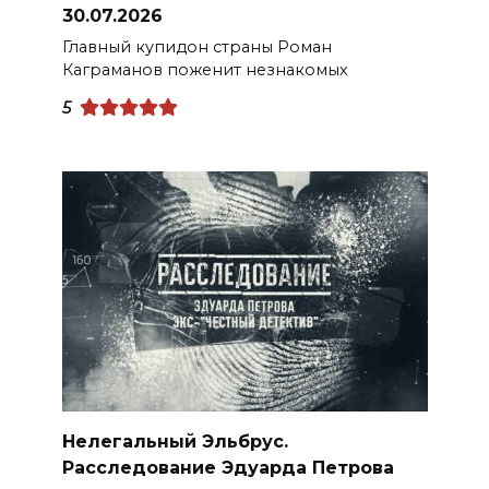
30.07.2026
Главный купидон страны Роман
Каграманов поженит незнакомых
5
Нелегальный Эльбрус.
Расследование Эдуарда Петрова