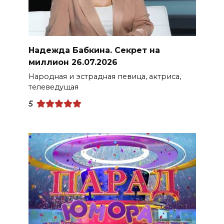
Надежда Бабкина. Секрет на
миллион 26.07.2026
Народная и эстрадная певица, актриса,
телеведущая
5