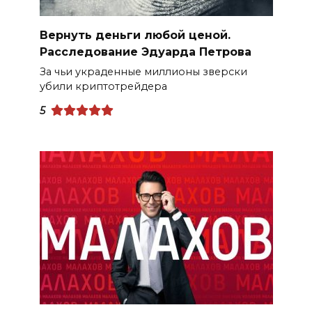
Вернуть деньги любой ценой.
Расследование Эдуарда Петрова
За чьи украденные миллионы зверски
убили криптотрейдера
5