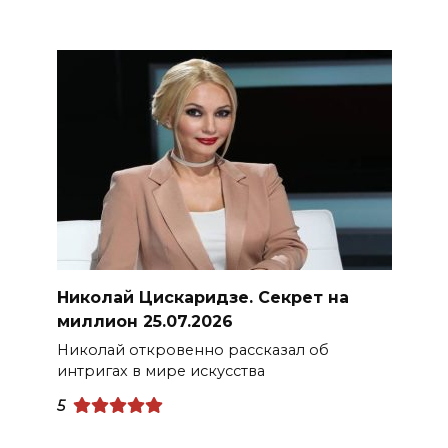
Николай Цискаридзе. Секрет на
миллион 25.07.2026
Николай откровенно рассказал об
интригах в мире искусства
5