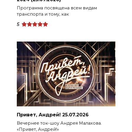
Программа посвящена всем видам
транспорта и тому, как
5
Привет, Андрей! 25.07.2026
Вечернее ток-шоу Андрея Малахова.
«Привет, Андрей!»