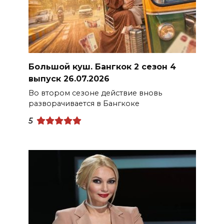
Большой куш. Бангкок 2 сезон 4
выпуск 26.07.2026
Во втором сезоне действие вновь
разворачивается в Бангкоке
5