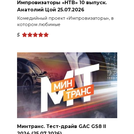
Импровизаторы «НТВ» 10 выпуск.
Анатолий Цой 25.07.2026
Комедийный проект «Импровизаторы», в
котором любимые
5
Минтранс. Тест-драйв GAC GS8 II
2024 (25.07.2026)