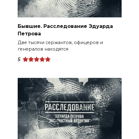
Бывшие. Расследование Эдуарда
Петрова
Две тысячи сержантов, офицеров и
генералов находятся
5