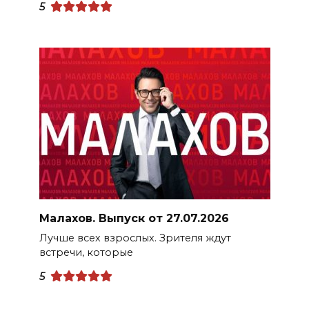
5
Малахов. Выпуск от 27.07.2026
Лучше всех взрослых. Зрителя ждут
встречи, которые
5