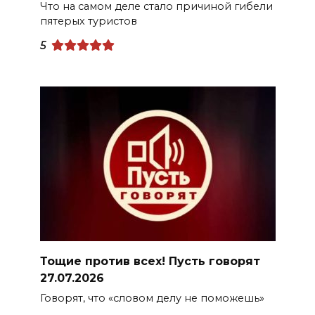
Что на самом деле стало причиной гибели
пятерых туристов
5
Тощие против всех! Пусть говорят
27.07.2026
Говорят, что «словом делу не поможешь»