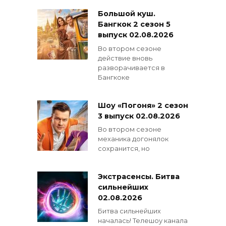
Большой куш.
Бангкок 2 сезон 5
выпуск 02.08.2026
Во втором сезоне
действие вновь
разворачивается в
Бангкоке
Шоу «Погоня» 2 сезон
3 выпуск 02.08.2026
Во втором сезоне
механика догонялок
сохранится, но
Экстрасенсы. Битва
сильнейших
02.08.2026
Битва сильнейших
началась! Телешоу канала