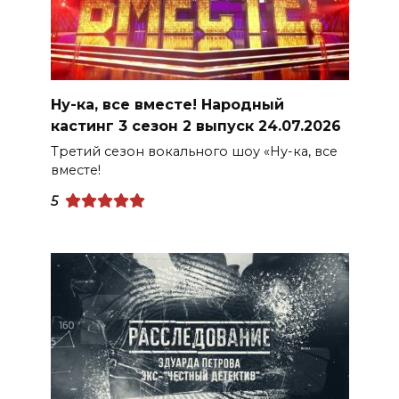
Ну-ка, все вместе! Народный
кастинг 3 сезон 2 выпуск 24.07.2026
Третий сезон вокального шоу «Ну-ка, все
вместе!
5