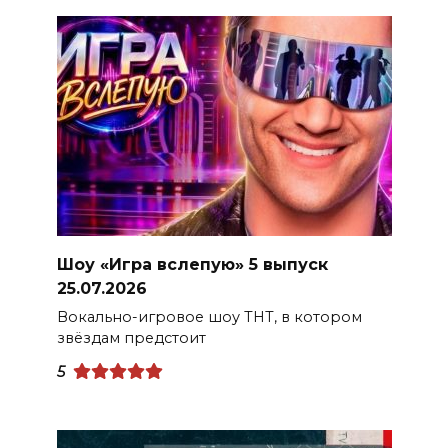
Шоу «Игра вслепую» 5 выпуск
25.07.2026
Вокально-игровое шоу ТНТ, в котором
звёздам предстоит
5