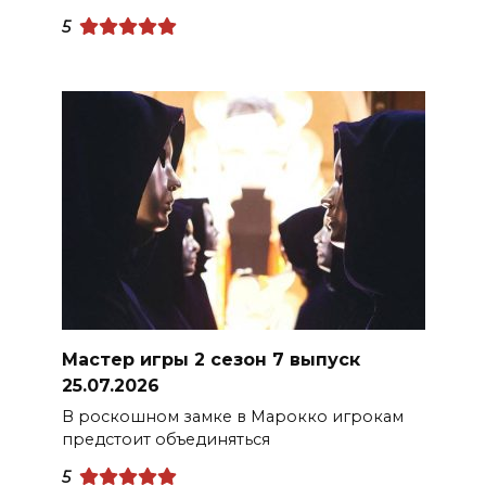
5
Мастер игры 2 сезон 7 выпуск
25.07.2026
В роскошном замке в Марокко игрокам
предстоит объединяться
5