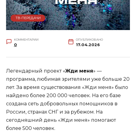
ТВ-ПЕРЕДАЧИ
КОММЕНТАРИИ
ОПУБЛИКОВАНО
0
17.04.2026
Легендарный проект «
Жди меня
» —
программа, любимая зрителями уже больше 20
лет. За время существования «Жди меня» было
найдено более 200 000 человек. На его базе
создана сеть добровольных помощников в
России, странах СНГ и за рубежом. На
сегодняшний день «Жди меня» помогают
более 500 человек.