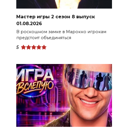
Мастер игры 2 сезон 8 выпуск
01.08.2026
В роскошном замке в Марокко игрокам
предстоит объединяться
5