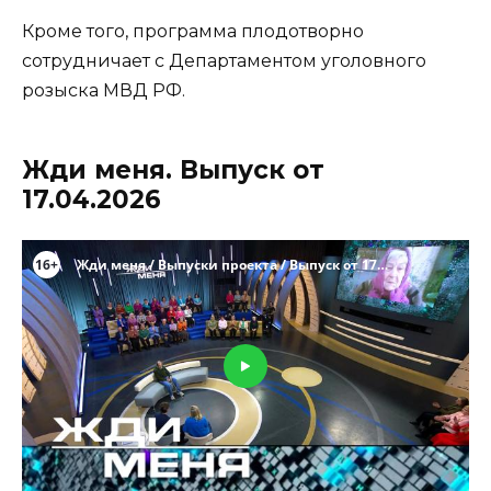
Кроме того, программа плодотворно
сотрудничает с Департаментом уголовного
розыска МВД РФ.
Жди меня. Выпуск от
17.04.2026