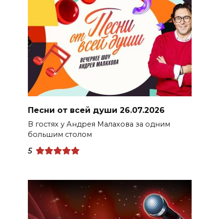
Песни от всей души 26.07.2026
В гостях у Андрея Малахова за одним
большим столом
5