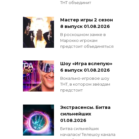
ТНТ объединит
Мастер игры 2 сезон
8 выпуск 01.08.2026
В роскошном замке в
Марокко игрокам
предстоит объединяться
Шоу «Игра вслепую»
6 выпуск 01.08.2026
Вокально-игровое шоу
ТНТ, в котором звёздам
предстоит
Экстрасенсы. Битва
сильнейших
01.08.2026
Битва сильнейших
началась! Телешоу канала