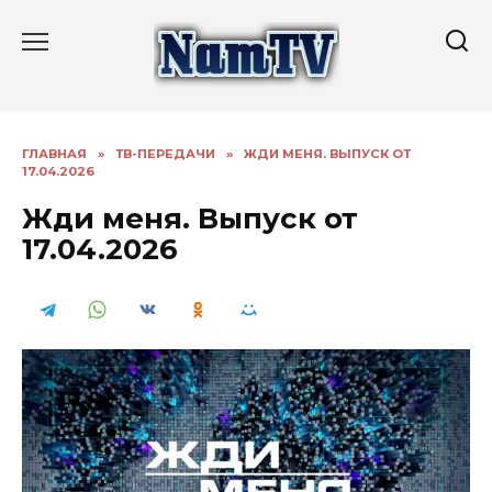
Перейти
к
содержанию
ГЛАВНАЯ
»
ТВ-ПЕРЕДАЧИ
»
ЖДИ МЕНЯ. ВЫПУСК ОТ
17.04.2026
Жди меня. Выпуск от
17.04.2026