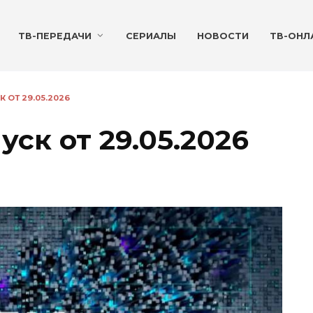
ТВ-ПЕРЕДАЧИ
СЕРИАЛЫ
НОВОСТИ
ТВ-ОНЛ
 ОТ 29.05.2026
ск от 29.05.2026