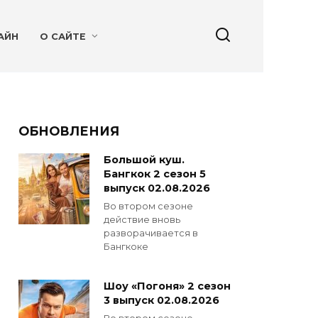
АЙН
О САЙТЕ
ОБНОВЛЕНИЯ
Большой куш.
Бангкок 2 сезон 5
выпуск 02.08.2026
Во втором сезоне
действие вновь
разворачивается в
Бангкоке
Шоу «Погоня» 2 сезон
3 выпуск 02.08.2026