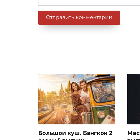
Большой куш. Бангкок 2
Мас