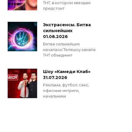
ТНТ, в котором звёздам
предстоит
Экстрасенсы. Битва
сильнейших
01.08.2026
Битва сильнейших
началась! Телешоу канала
ТНТ объединит
Шоу «Камеди Клаб»
31.07.2026
Реклама, футбол, секс,
офисные интриги,
начальники