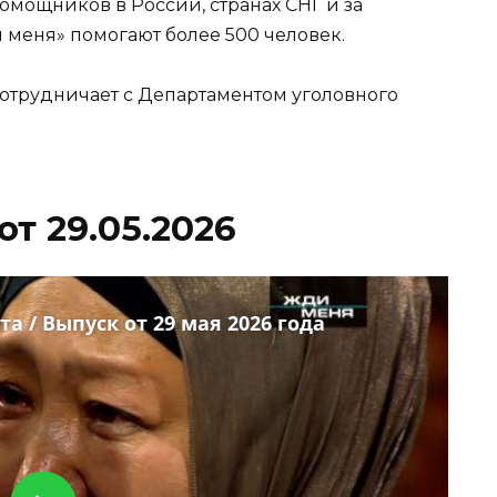
помощников в России, странах СНГ и за
меня» помогают более 500 человек.
сотрудничает с Департаментом уголовного
т 29.05.2026