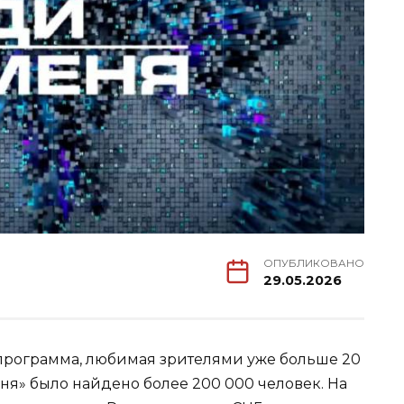
ОПУБЛИКОВАНО
29.05.2026
программа, любимая зрителями уже больше 20
ня» было найдено более 200 000 человек. На