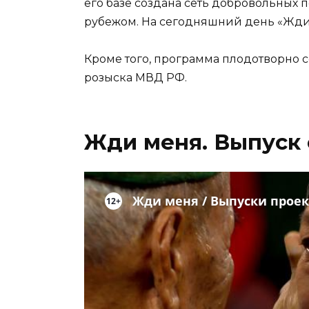
его базе создана сеть добровольных 
рубежом. На сегодняшний день «Жди 
Кроме того, программа плодотворно 
розыска МВД РФ.
Жди меня. Выпуск о